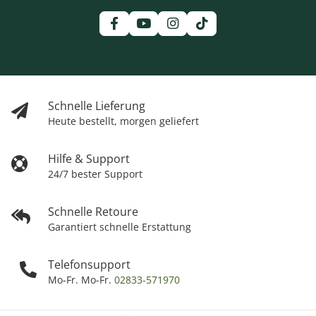
Schnelle Lieferung
Heute bestellt, morgen geliefert
Hilfe & Support
24/7 bester Support
Schnelle Retoure
Garantiert schnelle Erstattung
Telefonsupport
Mo-Fr. Mo-Fr.
02833-571970