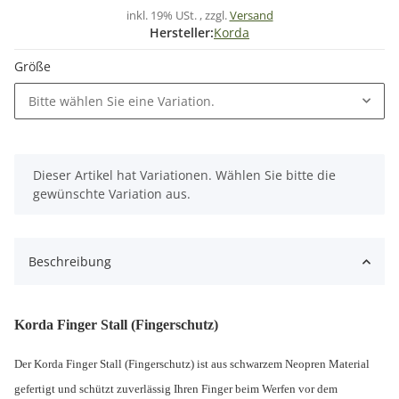
inkl. 19% USt. , zzgl.
Versand
Hersteller:
Korda
Größe
Bitte wählen Sie eine Variation.
x
Dieser Artikel hat Variationen. Wählen Sie bitte die
gewünschte Variation aus.
Beschreibung
Korda Finger Stall (Fingerschutz)
Der Korda Finger Stall (Fingerschutz) ist aus schwarzem Neopren Material
gefertigt und schützt zuverlässig Ihren Finger beim Werfen vor dem