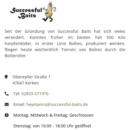
Seit der Gründung von Successful Baits hat sich vieles
verändert. Konnten früher im besten Fall 500 Kilo
Karpfenköder, in erster Linie Boilies, produziert werden,
fliegen heute wöchentlich Tonnen von Boilies durch die
Boilieroller.
Obereyller Straße 1
47647 Kerken
Tel:
02833-571970
Email:
heymanns@successful-baits.de
Montag, Mittwoch & Freitag: Geschlossen
Dienstag: von 10:00 - 18:00 Uhr geöffnet