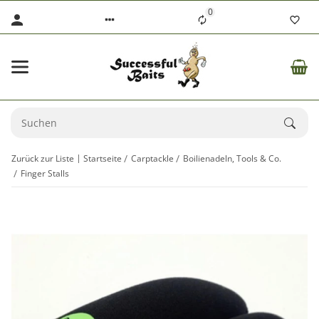
0
Zurück zur Liste
Startseite
Carptackle
Boilienadeln, Tools & Co.
Finger Stalls