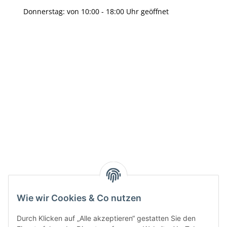
Donnerstag: von 10:00 - 18:00 Uhr geöffnet
Info:
Active:
Smarty interpretieren:
Key:
Wie wir Cookies & Co nutzen
Durch Klicken auf „Alle akzeptieren“ gestatten Sie den