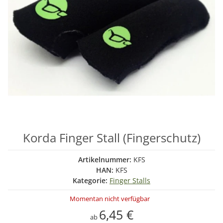
Korda Finger Stall (Fingerschutz)
Artikelnummer:
KFS
HAN:
KFS
Kategorie:
Finger Stalls
Momentan nicht verfügbar
6,45 €
ab