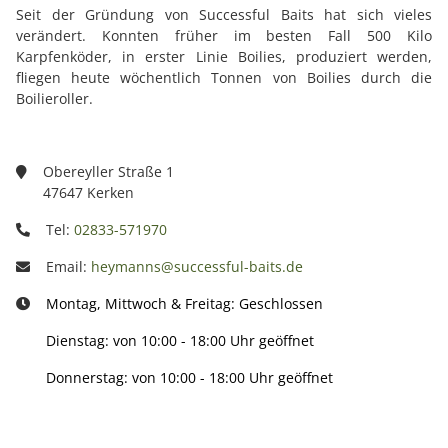
Seit der Gründung von Successful Baits hat sich vieles
verändert. Konnten früher im besten Fall 500 Kilo
Karpfenköder, in erster Linie Boilies, produziert werden,
fliegen heute wöchentlich Tonnen von Boilies durch die
Boilieroller.
Obereyller Straße 1
47647 Kerken
Tel:
02833-571970
Email:
heymanns@successful-baits.de
Montag, Mittwoch & Freitag: Geschlossen
Dienstag: von 10:00 - 18:00 Uhr geöffnet
Donnerstag: von 10:00 - 18:00 Uhr geöffnet