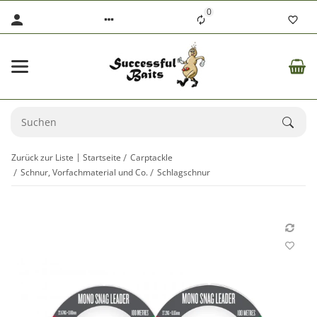
0
Zurück zur Liste
Startseite
Carptackle
Schnur, Vorfachmaterial und Co.
Schlagschnur