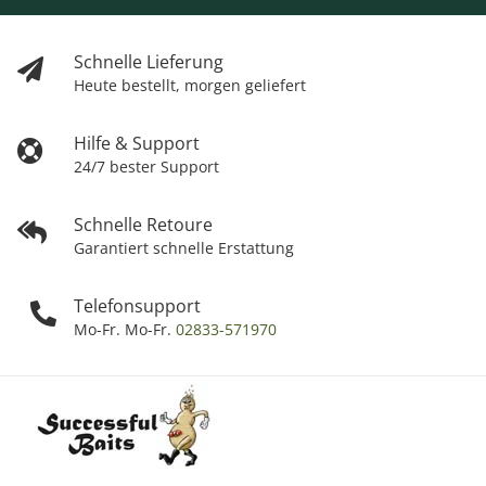
Schnelle Lieferung
Heute bestellt, morgen geliefert
Hilfe & Support
24/7 bester Support
Schnelle Retoure
Garantiert schnelle Erstattung
Telefonsupport
Mo-Fr. Mo-Fr.
02833-571970