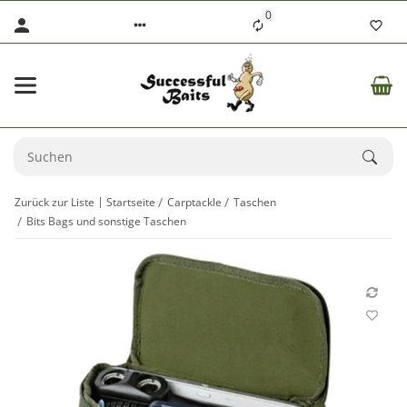
0
Zurück zur Liste
Startseite
Carptackle
Taschen
Bits Bags und sonstige Taschen