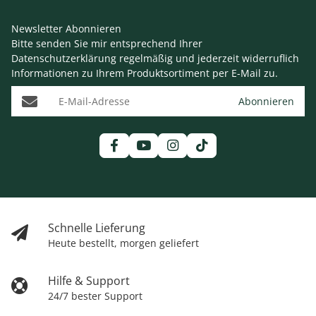
Newsletter Abonnieren
Bitte senden Sie mir entsprechend Ihrer
Datenschutzerklärung
regelmäßig und jederzeit widerruflich
Informationen zu Ihrem Produktsortiment per E-Mail zu.
E-Mail-Adresse
Abonnieren
Schnelle Lieferung
Heute bestellt, morgen geliefert
Hilfe & Support
24/7 bester Support