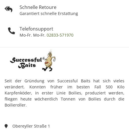
Schnelle Retoure
Garantiert schnelle Erstattung
Telefonsupport
Mo-Fr. Mo-Fr.
02833-571970
Seit der Gründung von Successful Baits hat sich vieles
verändert. Konnten früher im besten Fall 500 Kilo
Karpfenköder, in erster Linie Boilies, produziert werden,
fliegen heute wöchentlich Tonnen von Boilies durch die
Boilieroller.
Obereyller Straße 1