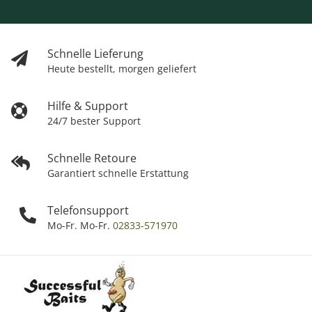
Schnelle Lieferung
Heute bestellt, morgen geliefert
Hilfe & Support
24/7 bester Support
Schnelle Retoure
Garantiert schnelle Erstattung
Telefonsupport
Mo-Fr. Mo-Fr.
02833-571970