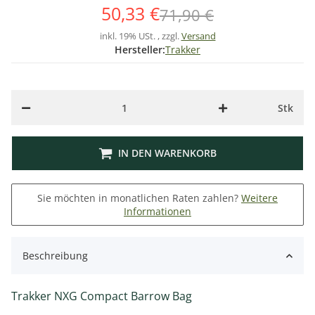
50,33 €
71,90 €
inkl. 19% USt. , zzgl.
Versand
Hersteller:
Trakker
Stk
IN DEN WARENKORB
Sie möchten in monatlichen Raten zahlen?
Weitere
Informationen
Beschreibung
Trakker NXG Compact Barrow Bag