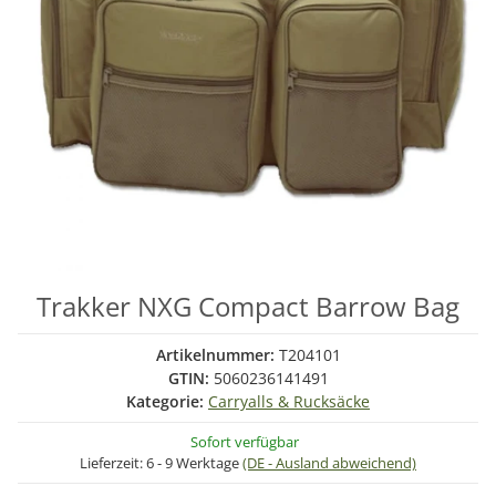
Trakker NXG Compact Barrow Bag
Artikelnummer:
T204101
GTIN:
5060236141491
Kategorie:
Carryalls & Rucksäcke
Sofort verfügbar
Lieferzeit:
6 - 9 Werktage
(DE - Ausland abweichend)