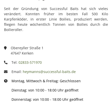
Seit der Gründung von Successful Baits hat sich vieles
verändert. Konnten früher im besten Fall 500 Kilo
Karpfenköder, in erster Linie Boilies, produziert werden,
fliegen heute wöchentlich Tonnen von Boilies durch die
Boilieroller.
Obereyller Straße 1
47647 Kerken
Tel:
02833-571970
Email:
heymanns@successful-baits.de
Montag, Mittwoch & Freitag: Geschlossen
Dienstag: von 10:00 - 18:00 Uhr geöffnet
Donnerstag: von 10:00 - 18:00 Uhr geöffnet