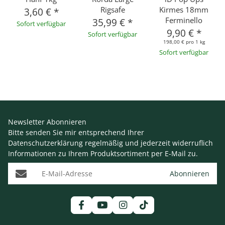
Rigsafe
Kirmes 18mm
3,60 €
*
Ferminello
35,99 €
*
Sofort verfügbar
9,90 €
*
Sofort verfügbar
198,00 € pro 1 kg
Sofort verfügbar
Newsletter Abonnieren
Bitte senden Sie mir entsprechend Ihrer
Datenschutzerklärung
regelmäßig und jederzeit widerruflich
Informationen zu Ihrem Produktsortiment per E-Mail zu.
E-Mail-Adresse
Abonnieren