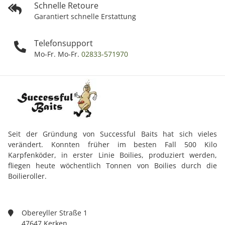
Schnelle Retoure
Garantiert schnelle Erstattung
Telefonsupport
Mo-Fr. Mo-Fr.
02833-571970
Seit der Gründung von Successful Baits hat sich vieles
verändert. Konnten früher im besten Fall 500 Kilo
Karpfenköder, in erster Linie Boilies, produziert werden,
fliegen heute wöchentlich Tonnen von Boilies durch die
Boilieroller.
Obereyller Straße 1
47647 Kerken