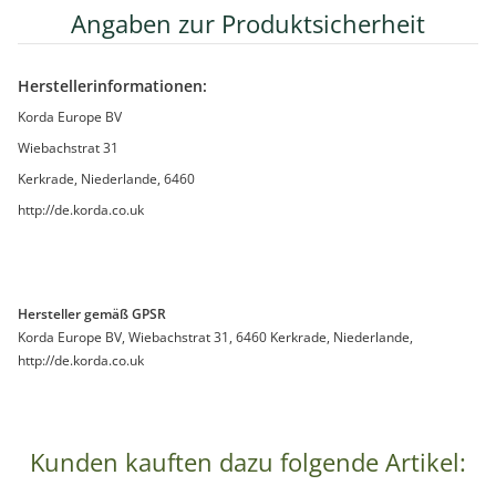
Angaben zur Produktsicherheit
Herstellerinformationen:
Korda Europe BV
Wiebachstrat 31
Kerkrade, Niederlande, 6460
http://de.korda.co.uk
Hersteller gemäß GPSR
Korda Europe BV, Wiebachstrat 31, 6460 Kerkrade, Niederlande,
http://de.korda.co.uk
Kunden kauften dazu folgende Artikel: