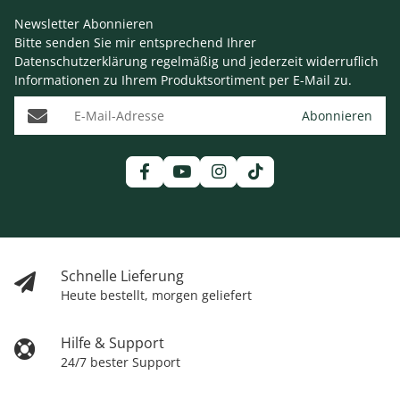
Newsletter Abonnieren
Bitte senden Sie mir entsprechend Ihrer
Datenschutzerklärung
regelmäßig und jederzeit widerruflich
Informationen zu Ihrem Produktsortiment per E-Mail zu.
E-Mail-Adresse
Abonnieren
Schnelle Lieferung
Heute bestellt, morgen geliefert
Hilfe & Support
24/7 bester Support