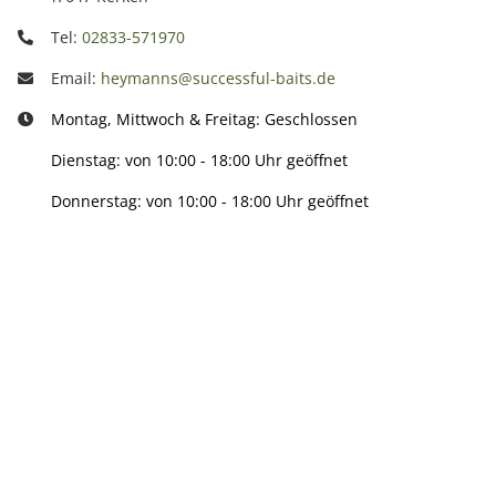
Tel:
02833-571970
Email:
heymanns@successful-baits.de
Montag, Mittwoch & Freitag: Geschlossen
Dienstag: von 10:00 - 18:00 Uhr geöffnet
Donnerstag: von 10:00 - 18:00 Uhr geöffnet
Info:
Active:
Smarty interpretieren: