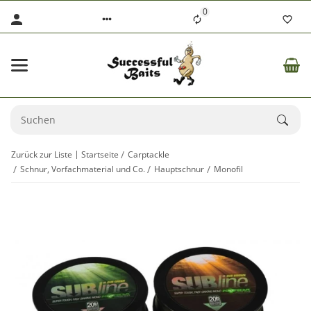
0
Zurück zur Liste
Startseite
Carptackle
Schnur, Vorfachmaterial und Co.
Hauptschnur
Monofil