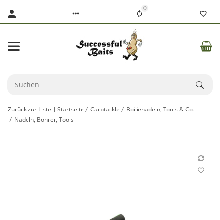
0
Zurück zur Liste
Startseite
Carptackle
Boilienadeln, Tools & Co.
Nadeln, Bohrer, Tools