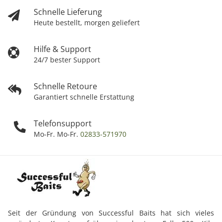
Schnelle Lieferung
Heute bestellt, morgen geliefert
Hilfe & Support
24/7 bester Support
Schnelle Retoure
Garantiert schnelle Erstattung
Telefonsupport
Mo-Fr. Mo-Fr.
02833-571970
Seit der Gründung von Successful Baits hat sich vieles