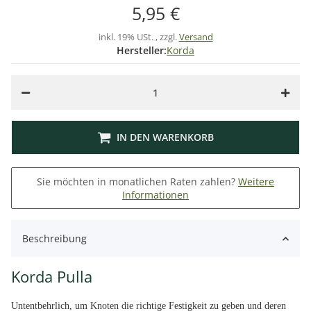
5,95 €
inkl. 19% USt. , zzgl.
Versand
Hersteller:
Korda
IN DEN WARENKORB
Sie möchten in monatlichen Raten zahlen?
Weitere
Informationen
Beschreibung
Korda Pulla
Untentbehrlich, um Knoten die richtige Festigkeit zu geben und deren