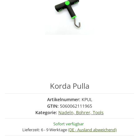
Korda Pulla
Artikelnummer:
KPUL
GTIN:
5060062111965
Kategorie:
Nadeln, Bohrer, Tools
Sofort verfügbar
Lieferzeit:
6 - 9 Werktage
(DE - Ausland abweichend)