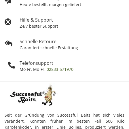
Heute bestellt, morgen geliefert
Hilfe & Support
24/7 bester Support
Schnelle Retoure
Garantiert schnelle Erstattung
Telefonsupport
Mo-Fr. Mo-Fr.
02833-571970
Seit der Gründung von Successful Baits hat sich vieles
verändert. Konnten früher im besten Fall 500 Kilo
Karpfenköder, in erster Linie Boilies, produziert werden,