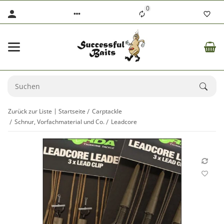
0
Zurück zur Liste
Startseite
Carptackle
Schnur, Vorfachmaterial und Co.
Leadcore