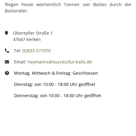
fliegen heute wöchentlich Tonnen von Boilies durch die
Boilieroller.
Obereyller Straße 1
47647 Kerken
Tel:
02833-571970
Email:
heymanns@successful-baits.de
Montag, Mittwoch & Freitag: Geschlossen
Dienstag: von 10:00 - 18:00 Uhr geöffnet
Donnerstag: von 10:00 - 18:00 Uhr geöffnet
Info: