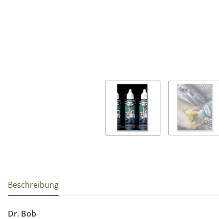
weitere Registerkarten anzeigen
Beschreibung
Dr. Bob