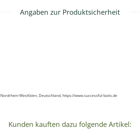
Angaben zur Produktsicherheit
 Nordrhein-Westfalen, Deutschland, https://www.successful-baits.de
Kunden kauften dazu folgende Artikel: