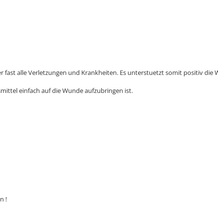
 fast alle Verletzungen und Krankheiten. Es unterstuetzt somit positiv die
smittel einfach auf die Wunde aufzubringen ist.
n !