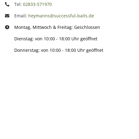
Tel:
02833-571970
Email:
heymanns@successful-baits.de
Montag, Mittwoch & Freitag: Geschlossen
Dienstag: von 10:00 - 18:00 Uhr geöffnet
Donnerstag: von 10:00 - 18:00 Uhr geöffnet
Info:
Active:
Smarty interpretieren: