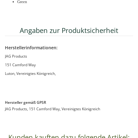
Green
Angaben zur Produktsicherheit
Herstellerinformationen:
JAG Products
151 Camford Way
Luton, Vereinigtes Königreich,
Hersteller gemäß GPSR
JAG Products, 151 Camford Way, Vereinigtes Königreich
Kunden kauften dazu folgende Artikel: