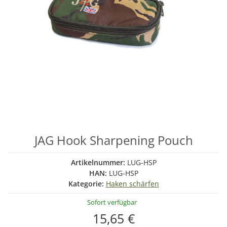
JAG Hook Sharpening Pouch
Artikelnummer:
LUG-HSP
HAN:
LUG-HSP
Kategorie:
Haken schärfen
Sofort verfügbar
15,65 €