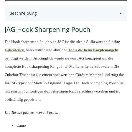
Beschreibung
JAG Hook Sharpening Pouch
Die Hook sharpening Pouch von JAG ist die ideale Aufbewarung für ihre
Hakenfeilen
, Markerstifte und ähnliche
Tools die beim Karpfenangeln
benötigt werden. Ursprünglich wurde sie von JAG konzipiert um die
komplette Hook sharpening Range incl. Markerstifte aufzubewaren. Die
Zubehör-Tasche ist aus einem hochwertigen Cordura Material und trägt das
für JAG typische "Made in England" Logo. Die Hook sharpening Pouch ist
mit einem hochwertigen doppelseitigen Reißverschluss versehen und ist
vollständig gepolstert.
Die Tasche gibt es in zwei Farben:
Camo