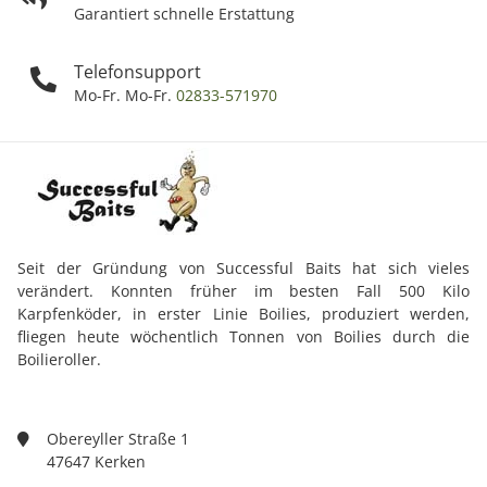
Garantiert schnelle Erstattung
Telefonsupport
Mo-Fr. Mo-Fr.
02833-571970
Seit der Gründung von Successful Baits hat sich vieles
verändert. Konnten früher im besten Fall 500 Kilo
Karpfenköder, in erster Linie Boilies, produziert werden,
fliegen heute wöchentlich Tonnen von Boilies durch die
Boilieroller.
Obereyller Straße 1
47647 Kerken