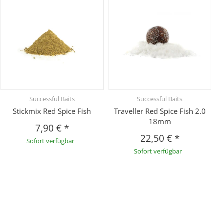
Successful Baits
Successful Baits
Stickmix Red Spice Fish
Traveller Red Spice Fish 2.0
18mm
7,90 €
*
22,50 €
*
Sofort verfügbar
Sofort verfügbar