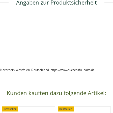
Angaben zur Produktsicherheit
 Nordrhein-Westfalen, Deutschland, https://www.successful-baits.de
Kunden kauften dazu folgende Artikel:
Bestseller
Bestseller