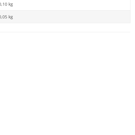
0,10 kg
0,05 kg