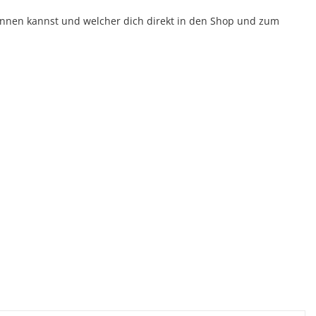
cannen kannst und welcher dich direkt in den Shop und zum