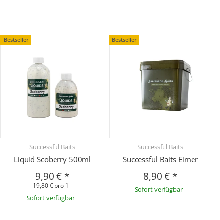
Bestseller
Bestseller
Successful Baits
Successful Baits
Liquid Scoberry 500ml
Successful Baits Eimer
9,90 €
*
8,90 €
*
19,80 € pro 1 l
Sofort verfügbar
Sofort verfügbar