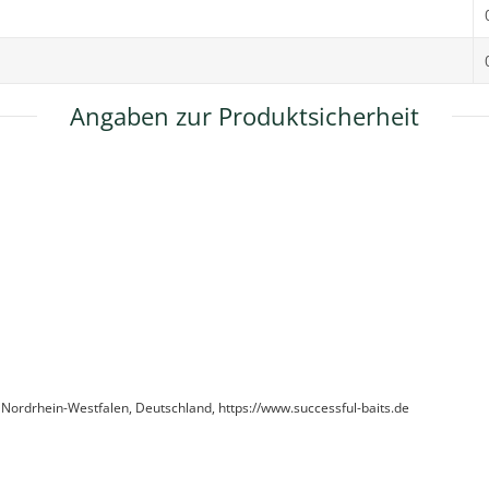
Angaben zur Produktsicherheit
 Nordrhein-Westfalen, Deutschland, https://www.successful-baits.de