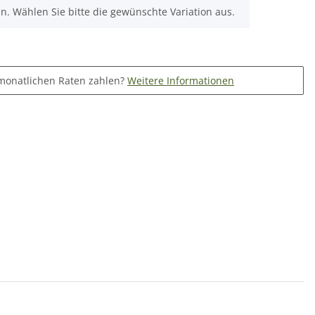
nen. Wählen Sie bitte die gewünschte Variation aus.
monatlichen Raten zahlen?
Weitere Informationen