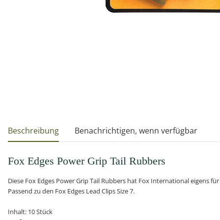
weitere Registerkarten anzeigen
Beschreibung
Benachrichtigen, wenn verfügbar
Fox Edges Power Grip Tail Rubbers
Diese Fox Edges Power Grip Tail Rubbers hat Fox International eigens für
Passend zu den Fox Edges Lead Clips Size 7.
Inhalt: 10 Stück