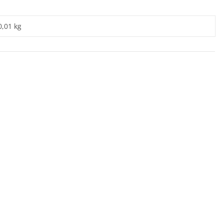
0,01 kg