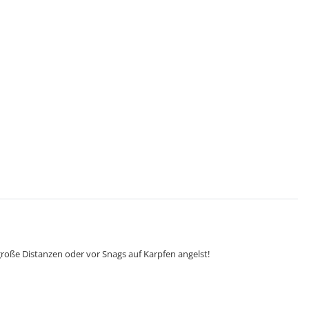
 große Distanzen oder vor Snags auf Karpfen angelst!