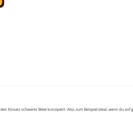
 den Einsatz schwerer Bleie konzipiert. Also zum Beispiel ideal, wenn du auf