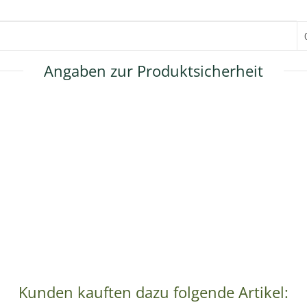
Angaben zur Produktsicherheit
Kunden kauften dazu folgende Artikel: