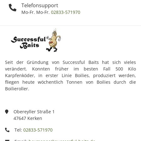
Telefonsupport
Mo-Fr. Mo-Fr.
02833-571970
Seit der Gründung von Successful Baits hat sich vieles
verändert. Konnten früher im besten Fall 500 Kilo
Karpfenköder, in erster Linie Boilies, produziert werden,
fliegen heute wöchentlich Tonnen von Boilies durch die
Boilieroller.
Obereyller Straße 1
47647 Kerken
Tel:
02833-571970