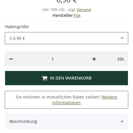
inkl. 19% USt. , zzgl.
Versand
Hersteller:
Fox
Hakengröße
5
6,90 €
Stk
IN DEN WARENKORB
Sie möchten in monatlichen Raten zahlen?
Weitere
Informationen
Beschreibung