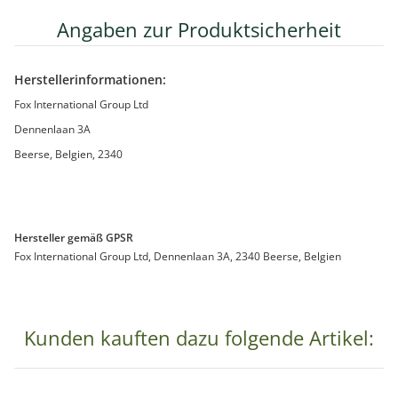
Angaben zur Produktsicherheit
Herstellerinformationen:
Fox International Group Ltd
Dennenlaan 3A
Beerse, Belgien, 2340
Hersteller gemäß GPSR
Fox International Group Ltd, Dennenlaan 3A, 2340 Beerse, Belgien
Kunden kauften dazu folgende Artikel: