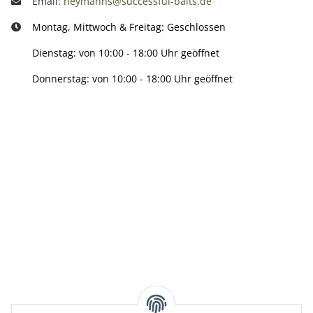
Email:
heymanns@successful-baits.de
Montag, Mittwoch & Freitag: Geschlossen
Dienstag: von 10:00 - 18:00 Uhr geöffnet
Donnerstag: von 10:00 - 18:00 Uhr geöffnet
Info:
Active:
Smarty interpretieren: