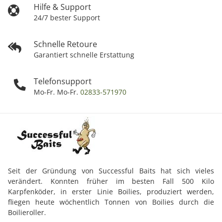
Hilfe & Support
24/7 bester Support
Schnelle Retoure
Garantiert schnelle Erstattung
Telefonsupport
Mo-Fr. Mo-Fr.
02833-571970
Seit der Gründung von Successful Baits hat sich vieles
verändert. Konnten früher im besten Fall 500 Kilo
Karpfenköder, in erster Linie Boilies, produziert werden,
fliegen heute wöchentlich Tonnen von Boilies durch die
Boilieroller.