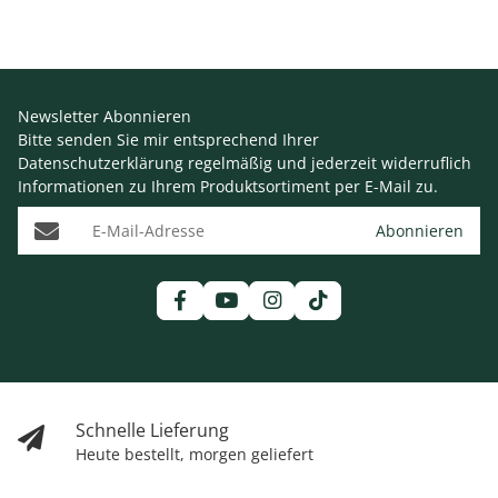
Newsletter Abonnieren
Bitte senden Sie mir entsprechend Ihrer
Datenschutzerklärung
regelmäßig und jederzeit widerruflich
Informationen zu Ihrem Produktsortiment per E-Mail zu.
E-Mail-Adresse
Abonnieren
Schnelle Lieferung
Heute bestellt, morgen geliefert