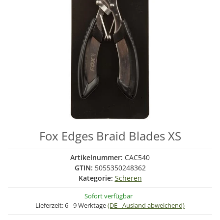
Fox Edges Braid Blades XS
Artikelnummer:
CAC540
GTIN:
5055350248362
Kategorie:
Scheren
Sofort verfügbar
Lieferzeit:
6 - 9 Werktage
(DE - Ausland abweichend)