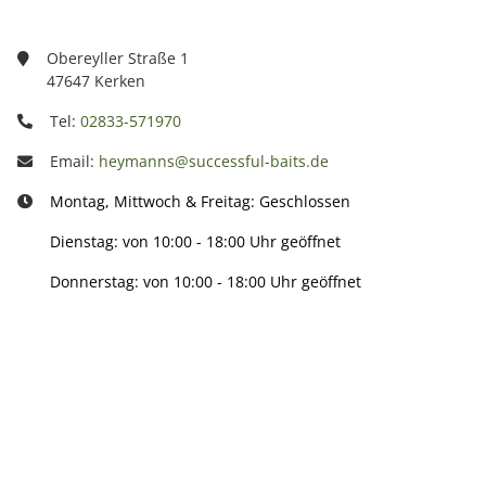
Obereyller Straße 1
47647 Kerken
Tel:
02833-571970
Email:
heymanns@successful-baits.de
Montag, Mittwoch & Freitag: Geschlossen
Dienstag: von 10:00 - 18:00 Uhr geöffnet
Donnerstag: von 10:00 - 18:00 Uhr geöffnet
Info:
Active: