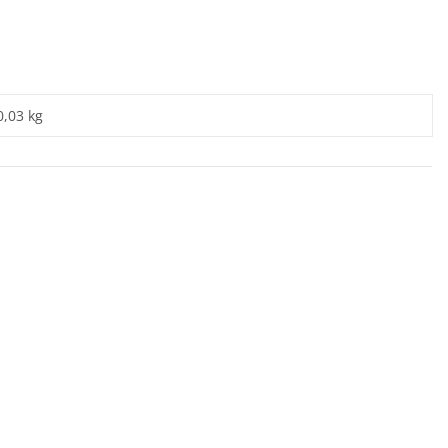
0,03 kg