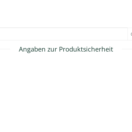
Angaben zur Produktsicherheit