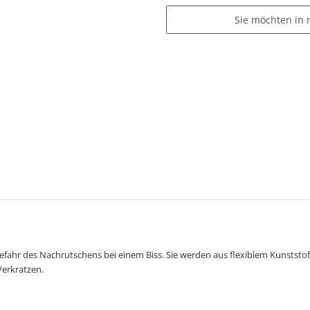
Sie möchten in 
 Gefahr des Nachrutschens bei einem Biss. Sie werden aus flexiblem Kunststo
erkratzen.