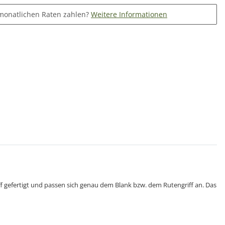
monatlichen Raten zahlen?
Weitere Informationen
ff gefertigt und passen sich genau dem Blank bzw. dem Rutengriff an. Das