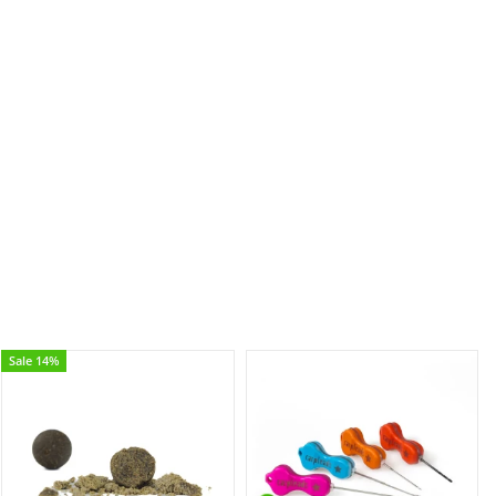
Sale 14%