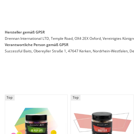
Hersteller gemäß GPSR
Drennan International LTD, Temple Road, OX4 2EX Oxford, Vereinigtes Königre
Verantwortliche Person gemäß GPSR
Successful Baits, Obereyller Straße 1, 47647 Kerken, Nordrhein-Westfalen, De
Top
Top