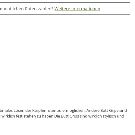
monatlichen Raten zahlen?
Weitere Informationen
optimales Lösen der Karpfenruten zu ermöglichen. Andere Butt Grips sind
 wirklich fest stehen zu haben.Die Butt Grips sind wirklich stylisch und