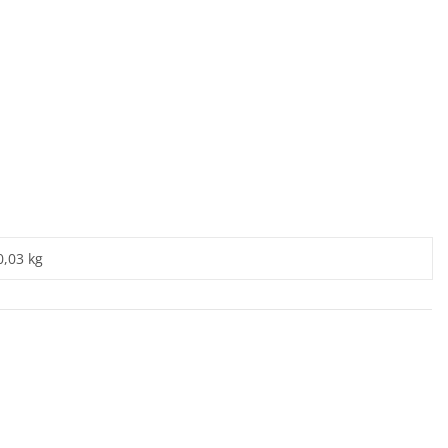
0,03 kg