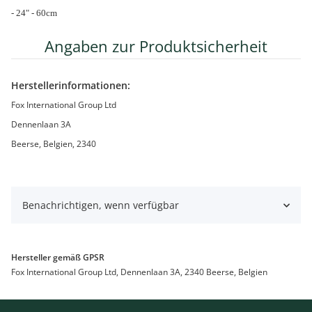
- 24" - 60cm
Angaben zur Produktsicherheit
Herstellerinformationen:
Fox International Group Ltd
Dennenlaan 3A
Beerse, Belgien, 2340
Benachrichtigen, wenn verfügbar
Hersteller gemäß GPSR
Fox International Group Ltd, Dennenlaan 3A, 2340 Beerse, Belgien