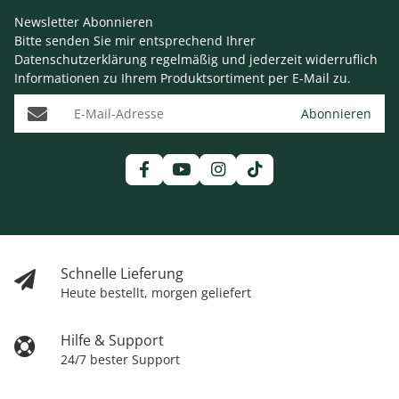
Newsletter Abonnieren
Bitte senden Sie mir entsprechend Ihrer
Datenschutzerklärung
regelmäßig und jederzeit widerruflich
Informationen zu Ihrem Produktsortiment per E-Mail zu.
E-Mail-Adresse
Abonnieren
Schnelle Lieferung
Heute bestellt, morgen geliefert
Hilfe & Support
24/7 bester Support