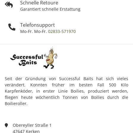
Schnelle Retoure
Garantiert schnelle Erstattung
Telefonsupport
Mo-Fr. Mo-Fr.
02833-571970
Seit der Gründung von Successful Baits hat sich vieles
verändert. Konnten früher im besten Fall 500 Kilo
Karpfenköder, in erster Linie Boilies, produziert werden,
fliegen heute wöchentlich Tonnen von Boilies durch die
Boilieroller.
Obereyller Straße 1
47647 Kerken