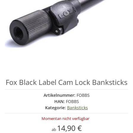
Fox Black Label Cam Lock Banksticks
Artikelnummer:
FOBBS
HAN:
FOBBS
Kategorie:
Banksticks
Momentan nicht verfügbar
14,90 €
ab