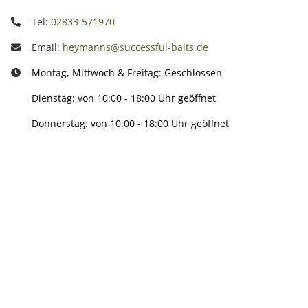
Tel:
02833-571970
Email:
heymanns@successful-baits.de
Montag, Mittwoch & Freitag: Geschlossen
Dienstag: von 10:00 - 18:00 Uhr geöffnet
Donnerstag: von 10:00 - 18:00 Uhr geöffnet
Info:
Active:
Smarty interpretieren: