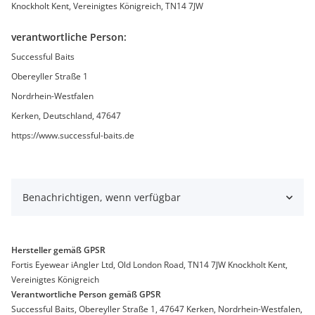
Knockholt Kent, Vereinigtes Königreich, TN14 7JW
verantwortliche Person:
Successful Baits
Obereyller Straße 1
Nordrhein-Westfalen
Kerken, Deutschland, 47647
https://www.successful-baits.de
Benachrichtigen, wenn verfügbar
Hersteller gemäß GPSR
Fortis Eyewear iAngler Ltd, Old London Road, TN14 7JW Knockholt Kent,
Vereinigtes Königreich
Verantwortliche Person gemäß GPSR
Successful Baits, Obereyller Straße 1, 47647 Kerken, Nordrhein-Westfalen,