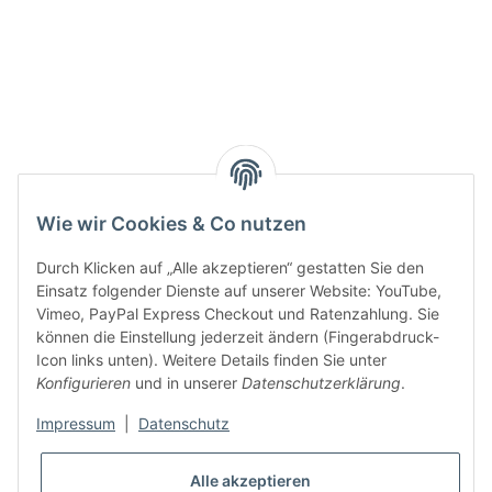
Smarty interpretieren:
Key:
Wie wir Cookies & Co nutzen
Durch Klicken auf „Alle akzeptieren“ gestatten Sie den
Einsatz folgender Dienste auf unserer Website: YouTube,
Vimeo, PayPal Express Checkout und Ratenzahlung. Sie
können die Einstellung jederzeit ändern (Fingerabdruck-
Gesetzliche Informationen
Icon links unten). Weitere Details finden Sie unter
Konfigurieren
und in unserer
Datenschutzerklärung
.
Impressum
|
Datenschutz
Alle akzeptieren