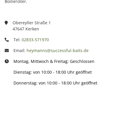
Boilieroller.
Obereyller Straße 1
47647 Kerken
Tel:
02833-571970
Email:
heymanns@successful-baits.de
Montag, Mittwoch & Freitag: Geschlossen
Dienstag: von 10:00 - 18:00 Uhr geöffnet
Donnerstag: von 10:00 - 18:00 Uhr geöffnet
Info:
Active: