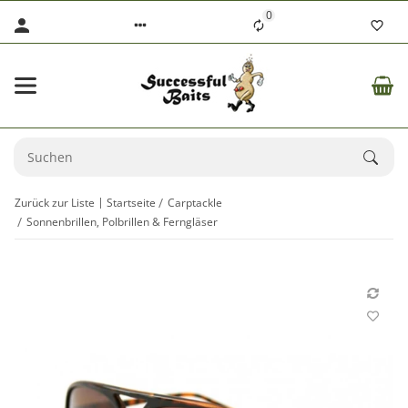
0
Zurück zur Liste
Startseite
Carptackle
Sonnenbrillen, Polbrillen & Ferngläser