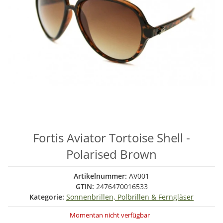
Fortis Aviator Tortoise Shell -
Polarised Brown
Artikelnummer:
AV001
GTIN:
2476470016533
Kategorie:
Sonnenbrillen, Polbrillen & Ferngläser
Momentan nicht verfügbar