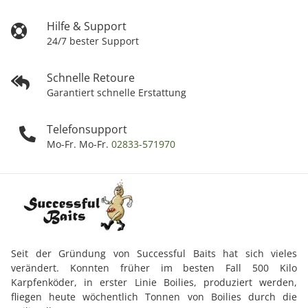
Hilfe & Support
24/7 bester Support
Schnelle Retoure
Garantiert schnelle Erstattung
Telefonsupport
Mo-Fr. Mo-Fr.
02833-571970
Seit der Gründung von Successful Baits hat sich vieles
verändert. Konnten früher im besten Fall 500 Kilo
Karpfenköder, in erster Linie Boilies, produziert werden,
fliegen heute wöchentlich Tonnen von Boilies durch die