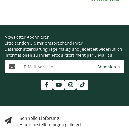
Newsletter Abonnieren
Bitte senden Sie mir entsprechend Ihrer
Datenschutzerklärung
regelmäßig und jederzeit widerruflich
Informationen zu Ihrem Produktsortiment per E-Mail zu.
E-Mail-Adresse
Abonnieren
Schnelle Lieferung
Heute bestellt, morgen geliefert