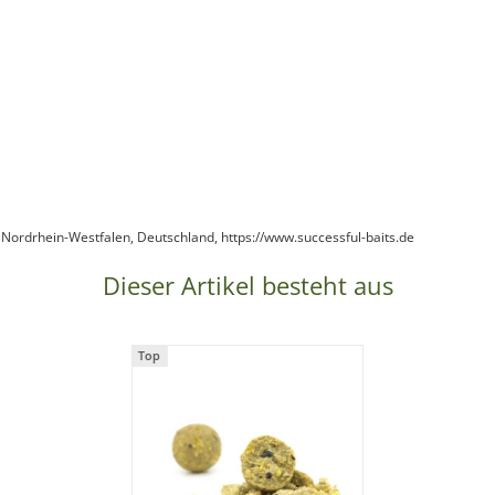
 Nordrhein-Westfalen, Deutschland, https://www.successful-baits.de
Dieser Artikel besteht aus
Top