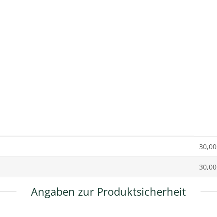
30,00
30,00
Angaben zur Produktsicherheit