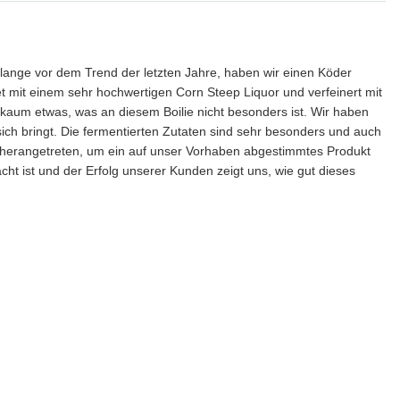
lange vor dem Trend der letzten Jahre, haben wir einen Köder
et mit einem sehr hochwertigen Corn Steep Liquor und verfeinert mit
t kaum etwas, was an diesem Boilie nicht besonders ist. Wir haben
ich bringt. Die fermentierten Zutaten sind sehr besonders und auch
n herangetreten, um ein auf unser Vorhaben abgestimmtes Produkt
ist und der Erfolg unserer Kunden zeigt uns, wie gut dieses