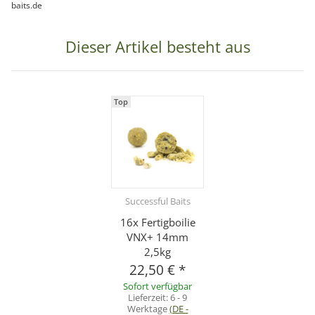
baits.de
Dieser Artikel besteht aus
Top
Successful Baits
16x Fertigboilie
VNX+ 14mm
2,5kg
22,50 €
*
Sofort verfügbar
Lieferzeit:
6 - 9
Werktage
(DE -