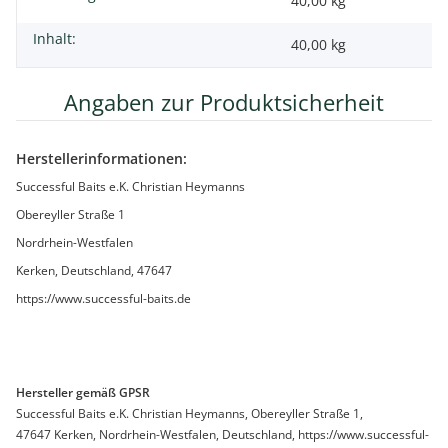
40,00 kg
Inhalt:
40,00 kg
Angaben zur Produktsicherheit
Herstellerinformationen:
Successful Baits e.K. Christian Heymanns
Obereyller Straße 1
Nordrhein-Westfalen
Kerken, Deutschland, 47647
https://www.successful-baits.de
Hersteller gemäß GPSR
Successful Baits e.K. Christian Heymanns, Obereyller Straße 1,
47647 Kerken, Nordrhein-Westfalen, Deutschland, https://www.successful-