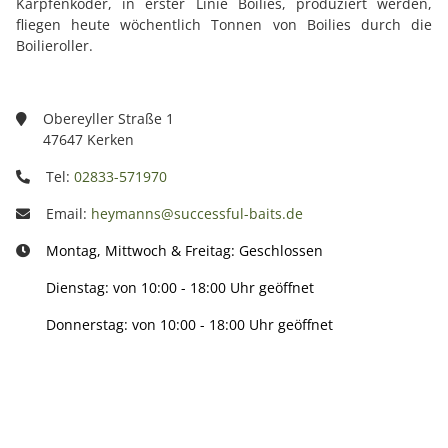
Karpfenköder, in erster Linie Boilies, produziert werden,
fliegen heute wöchentlich Tonnen von Boilies durch die
Boilieroller.
Obereyller Straße 1
47647 Kerken
Tel:
02833-571970
Email:
heymanns@successful-baits.de
Montag, Mittwoch & Freitag: Geschlossen
Dienstag: von 10:00 - 18:00 Uhr geöffnet
Donnerstag: von 10:00 - 18:00 Uhr geöffnet
Info: