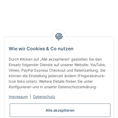
Active:
Smarty interpretieren:
Wie wir Cookies & Co nutzen
Key:
Durch Klicken auf „Alle akzeptieren“ gestatten Sie den
Einsatz folgender Dienste auf unserer Website: YouTube,
Vimeo, PayPal Express Checkout und Ratenzahlung. Sie
können die Einstellung jederzeit ändern (Fingerabdruck-
Icon links unten). Weitere Details finden Sie unter
Konfigurieren
und in unserer
Datenschutzerklärung
.
Gesetzliche Informationen
Impressum
|
Datenschutz
Alle akzeptieren