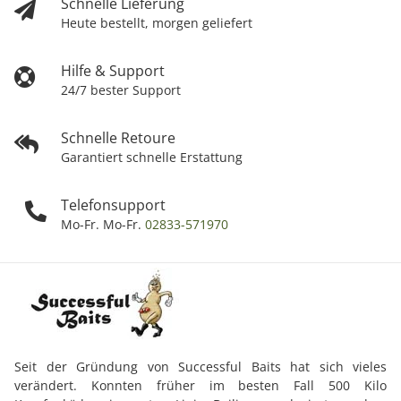
Schnelle Lieferung
Heute bestellt, morgen geliefert
Hilfe & Support
24/7 bester Support
Schnelle Retoure
Garantiert schnelle Erstattung
Telefonsupport
Mo-Fr. Mo-Fr.
02833-571970
Seit der Gründung von Successful Baits hat sich vieles
verändert. Konnten früher im besten Fall 500 Kilo