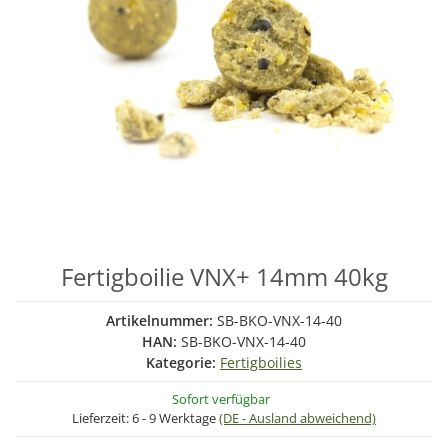
Fertigboilie VNX+ 14mm 40kg
Artikelnummer:
SB-BKO-VNX-14-40
HAN:
SB-BKO-VNX-14-40
Kategorie:
Fertigboilies
Sofort verfügbar
Lieferzeit:
6 - 9 Werktage
(DE - Ausland abweichend)