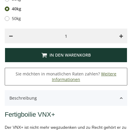
40kg
50kg
IN DEN WARENKORB
Sie möchten in monatlichen Raten zahlen?
Weitere
Informationen
Beschreibung
Fertigboilie VNX+
Der VNX+ ist nicht mehr wegzudenken und zu Recht gehört er zu