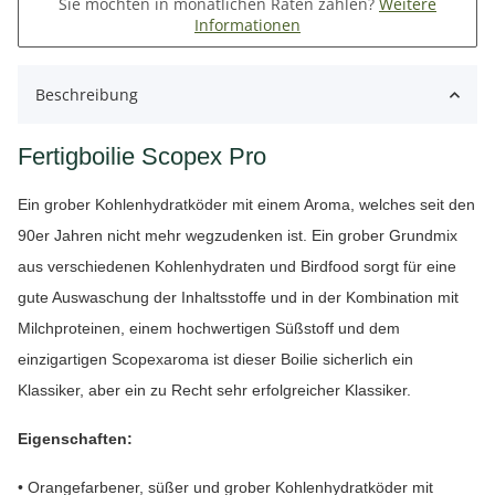
Sie möchten in monatlichen Raten zahlen?
Weitere
Informationen
Beschreibung
Fertigboilie Scopex Pro
Ein grober Kohlenhydratköder mit einem Aroma, welches seit den
90er Jahren nicht mehr wegzudenken ist. Ein grober Grundmix
aus verschiedenen Kohlenhydraten und Birdfood sorgt für eine
gute Auswaschung der Inhaltsstoffe und in der Kombination mit
Milchproteinen, einem hochwertigen Süßstoff und dem
einzigartigen Scopexaroma ist dieser Boilie sicherlich ein
Klassiker, aber ein zu Recht sehr erfolgreicher Klassiker.
Eigenschaften:
• Orangefarbener, süßer und grober Kohlenhydratköder mit