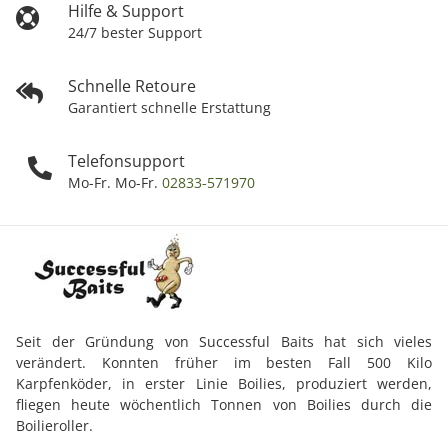
Hilfe & Support
24/7 bester Support
Schnelle Retoure
Garantiert schnelle Erstattung
Telefonsupport
Mo-Fr. Mo-Fr.
02833-571970
Seit der Gründung von Successful Baits hat sich vieles
verändert. Konnten früher im besten Fall 500 Kilo
Karpfenköder, in erster Linie Boilies, produziert werden,
fliegen heute wöchentlich Tonnen von Boilies durch die
Boilieroller.