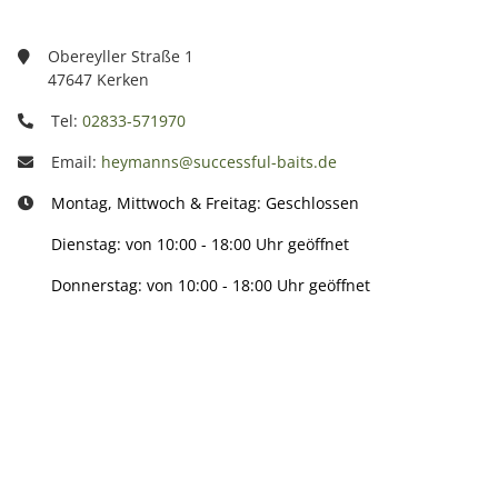
Obereyller Straße 1
47647 Kerken
Tel:
02833-571970
Email:
heymanns@successful-baits.de
Montag, Mittwoch & Freitag: Geschlossen
Dienstag: von 10:00 - 18:00 Uhr geöffnet
Donnerstag: von 10:00 - 18:00 Uhr geöffnet
Info:
Active: