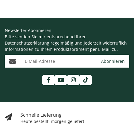
Newsletter Abonnieren
Bitte senden Sie mir entsprechend Ihrer
Datenschutzerklärung
regelmäßig und jederzeit widerruflich
Informationen zu Ihrem Produktsortiment per E-Mail zu.
E-Mail-Adresse
Abonnieren
Schnelle Lieferung
Heute bestellt, morgen geliefert