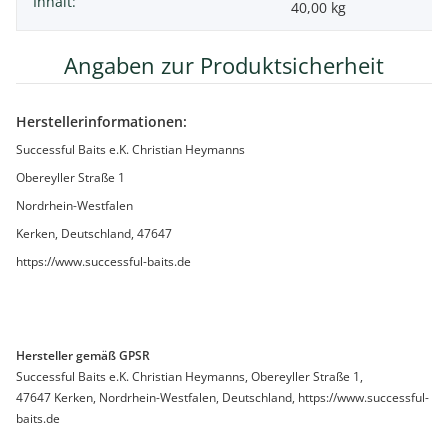
Inhalt:
40,00 kg
Angaben zur Produktsicherheit
Herstellerinformationen:
Successful Baits e.K. Christian Heymanns
Obereyller Straße 1
Nordrhein-Westfalen
Kerken, Deutschland, 47647
https://www.successful-baits.de
Hersteller gemäß GPSR
Successful Baits e.K. Christian Heymanns, Obereyller Straße 1,
47647 Kerken, Nordrhein-Westfalen, Deutschland, https://www.successful-
baits.de