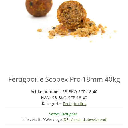
Fertigboilie Scopex Pro 18mm 40kg
Artikelnummer:
SB-BKO-SCP-18-40
HAN:
SB-BKO-SCP-18-40
Kategorie:
Fertigboilies
Sofort verfügbar
Lieferzeit:
6 - 9 Werktage
(DE - Ausland abweichend)