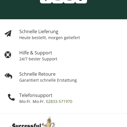
Schnelle Lieferung
Heute bestellt, morgen geliefert
Hilfe & Support
24/7 bester Support
Schnelle Retoure
Garantiert schnelle Erstattung
Telefonsupport
Mo-Fr. Mo-Fr.
02833-571970