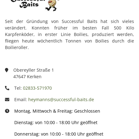
Seit der Gründung von Successful Baits hat sich vieles
verändert. Konnten früher im besten Fall 500 Kilo
Karpfenköder, in erster Linie Boilies, produziert werden,
fliegen heute wöchentlich Tonnen von Boilies durch die
Boilieroller.
Obereyller Straße 1
47647 Kerken
Tel:
02833-571970
Email:
heymanns@successful-baits.de
Montag, Mittwoch & Freitag: Geschlossen
Dienstag: von 10:00 - 18:00 Uhr geöffnet
Donnerstag: von 10:00 - 18:00 Uhr geöffnet