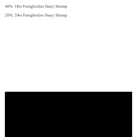
40%: 18er Fertigboilies Nasty Shrimp
20%: 24er Fertigboilies Nasty Shrimp