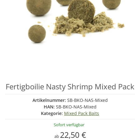
Fertigboilie Nasty Shrimp Mixed Pack
Artikelnummer:
SB-BKO-NAS-Mixed
HAN:
SB-BKO-NAS-Mixed
Kategorie:
Mixed Pack Baits
Sofort verfügbar
22,50 €
ab