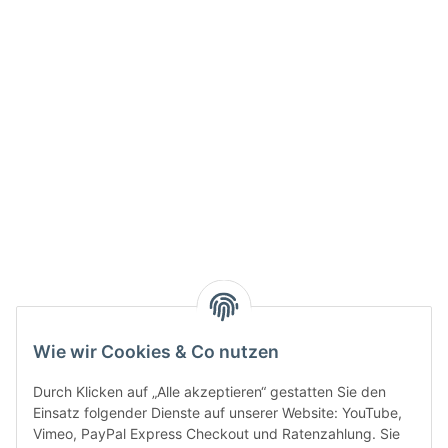
Info:
Active:
Smarty interpretieren:
Key:
Wie wir Cookies & Co nutzen
Durch Klicken auf „Alle akzeptieren“ gestatten Sie den
Einsatz folgender Dienste auf unserer Website: YouTube,
Vimeo, PayPal Express Checkout und Ratenzahlung. Sie