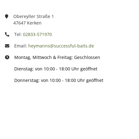
Obereyller Straße 1
47647 Kerken
Tel:
02833-571970
Email:
heymanns@successful-baits.de
Montag, Mittwoch & Freitag: Geschlossen
Dienstag: von 10:00 - 18:00 Uhr geöffnet
Donnerstag: von 10:00 - 18:00 Uhr geöffnet
Info:
Active: