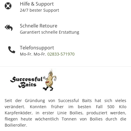
Hilfe & Support
24/7 bester Support
Schnelle Retoure
Garantiert schnelle Erstattung
Telefonsupport
Mo-Fr. Mo-Fr.
02833-571970
Seit der Gründung von Successful Baits hat sich vieles
verändert. Konnten früher im besten Fall 500 Kilo
Karpfenköder, in erster Linie Boilies, produziert werden,
fliegen heute wöchentlich Tonnen von Boilies durch die
Boilieroller.