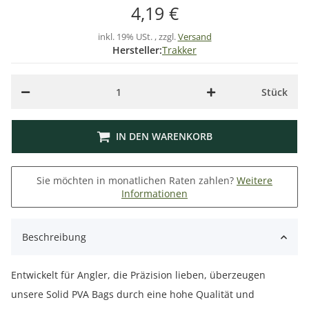
4,19 €
inkl. 19% USt. , zzgl.
Versand
Hersteller:
Trakker
Stück
IN DEN WARENKORB
Sie möchten in monatlichen Raten zahlen?
Weitere
Informationen
Beschreibung
Entwickelt für Angler, die Präzision lieben, überzeugen
unsere Solid PVA Bags durch eine hohe Qualität und