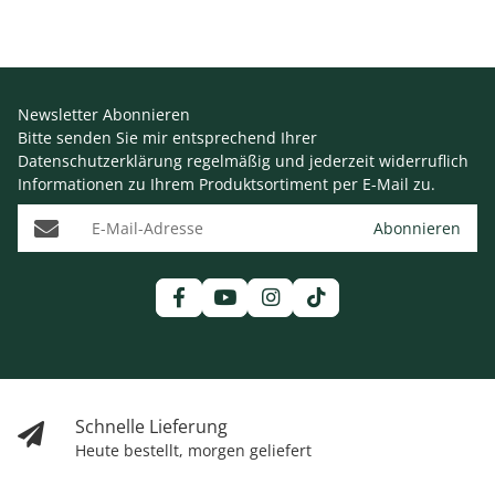
Newsletter Abonnieren
Bitte senden Sie mir entsprechend Ihrer
Datenschutzerklärung
regelmäßig und jederzeit widerruflich
Informationen zu Ihrem Produktsortiment per E-Mail zu.
E-Mail-Adresse
Abonnieren
Schnelle Lieferung
Heute bestellt, morgen geliefert