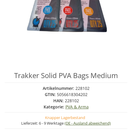
Trakker Solid PVA Bags Medium
Artikelnummer:
228102
GTIN:
5056618304202
HAN:
228102
Kategorie:
PVA & Arma
Knapper Lagerbestand
Lieferzeit:
6 - 9 Werktage
(DE - Ausland abweichend)