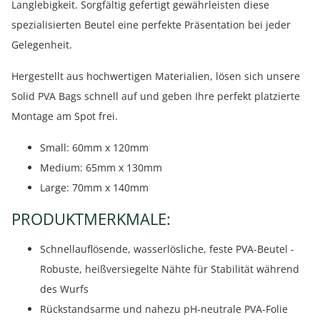
Langlebigkeit. Sorgfältig gefertigt gewährleisten diese
spezialisierten Beutel eine perfekte Präsentation bei jeder
Gelegenheit.
Hergestellt aus hochwertigen Materialien, lösen sich unsere
Solid PVA Bags schnell auf und geben Ihre perfekt platzierte
Montage am Spot frei.
Small: 60mm x 120mm
Medium: 65mm x 130mm
Large: 70mm x 140mm
PRODUKTMERKMALE:
Schnellauflösende, wasserlösliche, feste PVA-Beutel -
Robuste, heißversiegelte Nähte für Stabilität während
des Wurfs
Rückstandsarme und nahezu pH-neutrale PVA-Folie