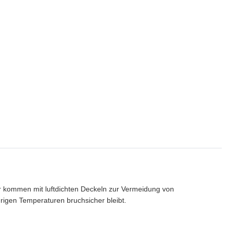
r kommen mit luftdichten Deckeln zur Vermeidung von
drigen Temperaturen bruchsicher bleibt.