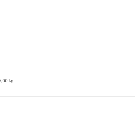
5,00 kg