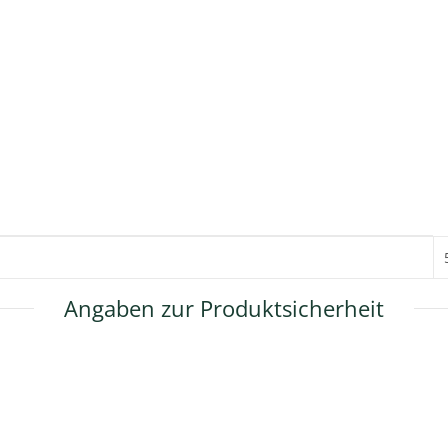
Angaben zur Produktsicherheit