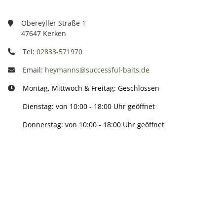
Obereyller Straße 1
47647 Kerken
Tel:
02833-571970
Email:
heymanns@successful-baits.de
Montag, Mittwoch & Freitag: Geschlossen
Dienstag: von 10:00 - 18:00 Uhr geöffnet
Donnerstag: von 10:00 - 18:00 Uhr geöffnet
Info:
Active: