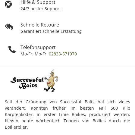
Hilfe & Support
24/7 bester Support
Schnelle Retoure
Garantiert schnelle Erstattung
Telefonsupport
Mo-Fr. Mo-Fr.
02833-571970
Seit der Gründung von Successful Baits hat sich vieles
verändert. Konnten früher im besten Fall 500 Kilo
Karpfenköder, in erster Linie Boilies, produziert werden,
fliegen heute wöchentlich Tonnen von Boilies durch die
Boilieroller.