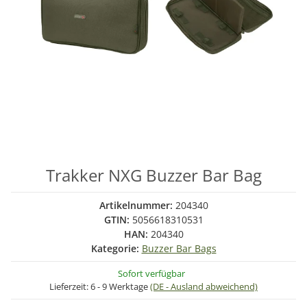
Trakker NXG Buzzer Bar Bag
Artikelnummer:
204340
GTIN:
5056618310531
HAN:
204340
Kategorie:
Buzzer Bar Bags
Sofort verfügbar
Lieferzeit:
6 - 9 Werktage
(DE - Ausland abweichend)