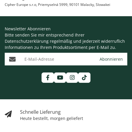
Cipher Europe s.r.o, Priemyselná 5999, 90101 Malacky, Slowakei
Newsletter Abonnieren
Bitte senden Sie mir entsprechend Ihrer
Datenschutzerklärung
regelmäßig und jederzeit widerruflich
Informationen zu Ihrem Produktsortiment per E-Mail zu.
E-Mail-Adresse
Abonnieren
Schnelle Lieferung
Heute bestellt, morgen geliefert