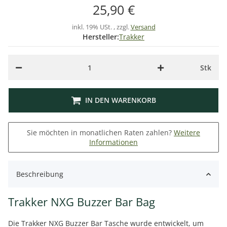
25,90 €
inkl. 19% USt. , zzgl.
Versand
Hersteller:
Trakker
Stk
IN DEN WARENKORB
Sie möchten in monatlichen Raten zahlen?
Weitere
Informationen
Beschreibung
Trakker NXG Buzzer Bar Bag
Die Trakker NXG Buzzer Bar Tasche wurde entwickelt, um