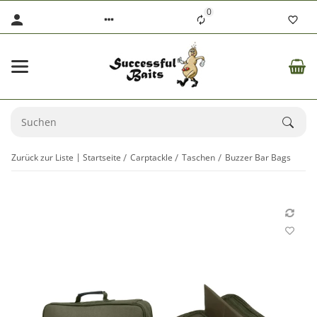
0
Zurück zur Liste
Startseite
Carptackle
Taschen
Buzzer Bar Bags