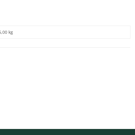
5,00 kg