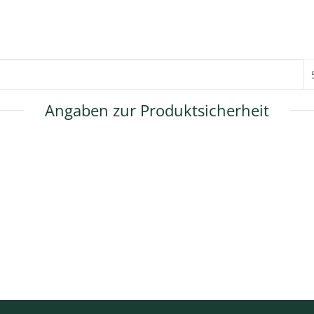
Angaben zur Produktsicherheit