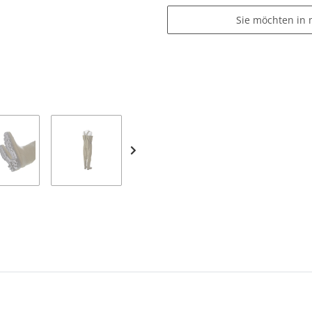
Sie möchten in 