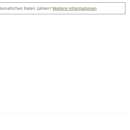
monatlichen Raten zahlen?
Weitere Informationen