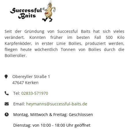
Seit der Gründung von Successful Baits hat sich vieles
verändert. Konnten früher im besten Fall 500 Kilo
Karpfenköder, in erster Linie Boilies, produziert werden,
fliegen heute wöchentlich Tonnen von Boilies durch die
Boilieroller.
Obereyller Straße 1
47647 Kerken
Tel:
02833-571970
Email:
heymanns@successful-baits.de
Montag, Mittwoch & Freitag: Geschlossen
Dienstag: von 10:00 - 18:00 Uhr geöffnet