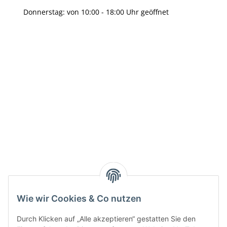
Donnerstag: von 10:00 - 18:00 Uhr geöffnet
Info:
Active:
Smarty interpretieren:
Key:
Wie wir Cookies & Co nutzen
Durch Klicken auf „Alle akzeptieren“ gestatten Sie den