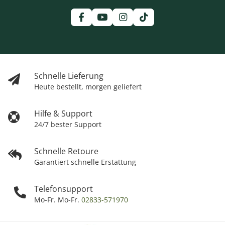
Schnelle Lieferung
Heute bestellt, morgen geliefert
Hilfe & Support
24/7 bester Support
Schnelle Retoure
Garantiert schnelle Erstattung
Telefonsupport
Mo-Fr. Mo-Fr.
02833-571970