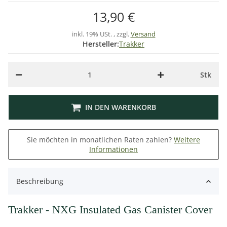
13,90 €
inkl. 19% USt. , zzgl.
Versand
Hersteller:
Trakker
Stk
IN DEN WARENKORB
Sie möchten in monatlichen Raten zahlen?
Weitere
Informationen
Beschreibung
Trakker - NXG Insulated Gas Canister Cover