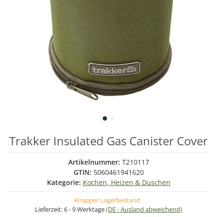
Trakker Insulated Gas Canister Cover
Artikelnummer:
T210117
GTIN:
5060461941620
Kategorie:
Kochen, Heizen & Duschen
Knapper Lagerbestand
Lieferzeit:
6 - 9 Werktage
(DE - Ausland abweichend)