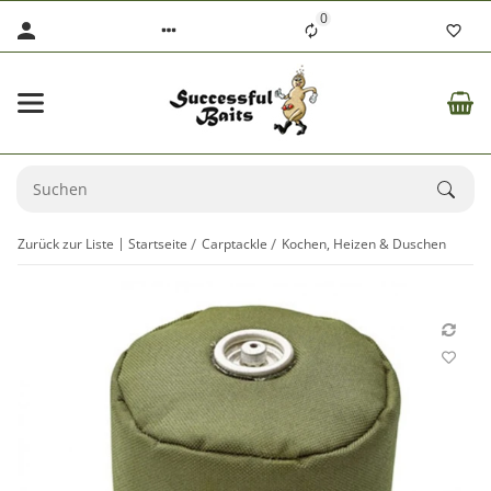
0
Zurück zur Liste
Startseite
Carptackle
Kochen, Heizen & Duschen