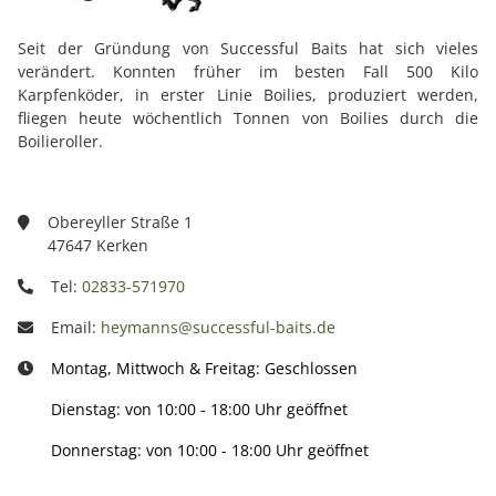
Seit der Gründung von Successful Baits hat sich vieles
verändert. Konnten früher im besten Fall 500 Kilo
Karpfenköder, in erster Linie Boilies, produziert werden,
fliegen heute wöchentlich Tonnen von Boilies durch die
Boilieroller.
Obereyller Straße 1
47647 Kerken
Tel:
02833-571970
Email:
heymanns@successful-baits.de
Montag, Mittwoch & Freitag: Geschlossen
Dienstag: von 10:00 - 18:00 Uhr geöffnet
Donnerstag: von 10:00 - 18:00 Uhr geöffnet