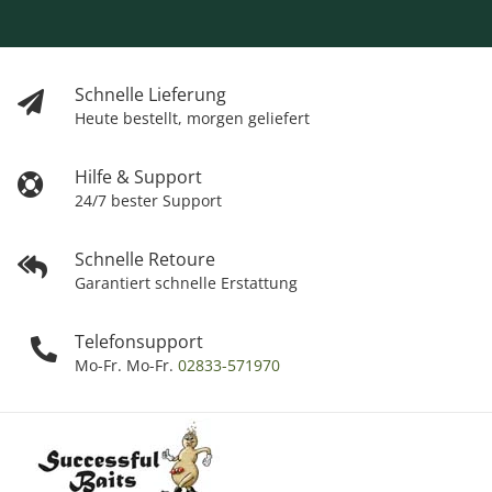
Schnelle Lieferung
Heute bestellt, morgen geliefert
Hilfe & Support
24/7 bester Support
Schnelle Retoure
Garantiert schnelle Erstattung
Telefonsupport
Mo-Fr. Mo-Fr.
02833-571970