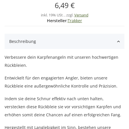
6,49 €
inkl. 19% USt. , zzgl.
Versand
Hersteller:
Trakker
Beschreibung
Verbessere dein Karpfenangeln mit unseren hochwertigen
Rückbleien.
Entwickelt für den engagierten Angler, bieten unsere
Rückbleie eine außergewöhnliche Kontrolle und Präzision.
Indem sie deine Schnur effektiv nach unten halten,
verstecken diese Rückbleie sie vor vorsichtigen Karpfen und
erhöhen somit deine Chancen auf einen erfolgreichen Fang.
Hergestellt mit Langlebigkeit im Sinn, bestehen unsere