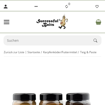
0
Zurück zur Liste
Startseite
Karpfenköder/Futtermittel
Teig & Paste