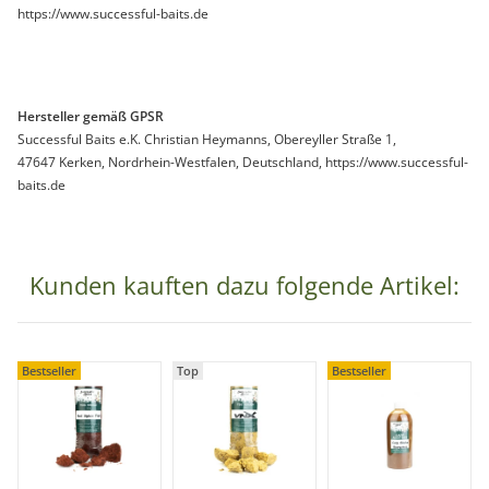
https://www.successful-baits.de
Hersteller gemäß GPSR
Successful Baits e.K. Christian Heymanns, Obereyller Straße 1,
47647 Kerken, Nordrhein-Westfalen, Deutschland, https://www.successful-
baits.de
Kunden kauften dazu folgende Artikel:
Bestseller
Top
Bestseller