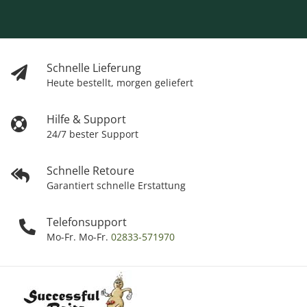
Schnelle Lieferung
Heute bestellt, morgen geliefert
Hilfe & Support
24/7 bester Support
Schnelle Retoure
Garantiert schnelle Erstattung
Telefonsupport
Mo-Fr. Mo-Fr.
02833-571970