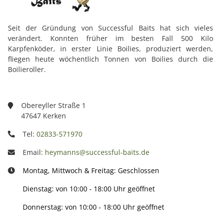
Seit der Gründung von Successful Baits hat sich vieles
verändert. Konnten früher im besten Fall 500 Kilo
Karpfenköder, in erster Linie Boilies, produziert werden,
fliegen heute wöchentlich Tonnen von Boilies durch die
Boilieroller.
Obereyller Straße 1
47647 Kerken
Tel:
02833-571970
Email:
heymanns@successful-baits.de
Montag, Mittwoch & Freitag: Geschlossen
Dienstag: von 10:00 - 18:00 Uhr geöffnet
Donnerstag: von 10:00 - 18:00 Uhr geöffnet