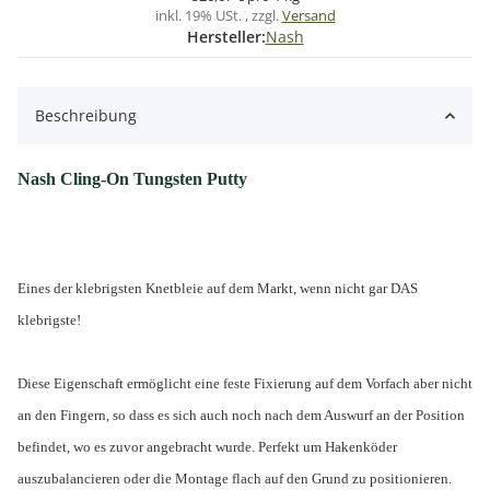
inkl. 19% USt. , zzgl.
Versand
Hersteller:
Nash
Beschreibung
Nash Cling-On Tungsten Putty
Eines der klebrigsten Knetbleie auf dem Markt, wenn nicht gar DAS
klebrigste!
Diese Eigenschaft ermöglicht eine feste Fixierung auf dem Vorfach aber nicht
an den Fingern, so dass es sich auch noch nach dem Auswurf an der Position
befindet, wo es zuvor angebracht wurde. Perfekt um Hakenköder
auszubalancieren oder die Montage flach auf den Grund zu positionieren.