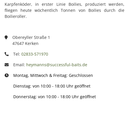
Karpfenköder, in erster Linie Boilies, produziert werden,
fliegen heute wöchentlich Tonnen von Boilies durch die
Boilieroller.
Obereyller Straße 1
47647 Kerken
Tel:
02833-571970
Email:
heymanns@successful-baits.de
Montag, Mittwoch & Freitag: Geschlossen
Dienstag: von 10:00 - 18:00 Uhr geöffnet
Donnerstag: von 10:00 - 18:00 Uhr geöffnet
Info: