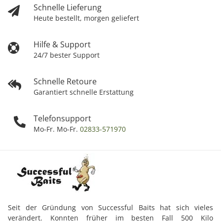
Schnelle Lieferung
Heute bestellt, morgen geliefert
Hilfe & Support
24/7 bester Support
Schnelle Retoure
Garantiert schnelle Erstattung
Telefonsupport
Mo-Fr. Mo-Fr.
02833-571970
Seit der Gründung von Successful Baits hat sich vieles
verändert. Konnten früher im besten Fall 500 Kilo