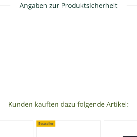
Angaben zur Produktsicherheit
Kunden kauften dazu folgende Artikel:
Bestseller