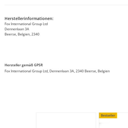
Herstellerinformationen:
Fox International Group Ltd
Dennenlaan 3A
Beerse, Belgien, 2340
Hersteller gemäß GPSR
Fox International Group Ltd, Dennenlaan 3A, 2340 Beerse, Belgien
Bestseller