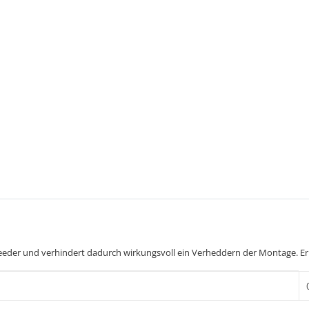
Feeder und verhindert dadurch wirkungsvoll ein Verheddern der Montage. Erh