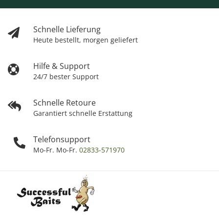
Schnelle Lieferung
Heute bestellt, morgen geliefert
Hilfe & Support
24/7 bester Support
Schnelle Retoure
Garantiert schnelle Erstattung
Telefonsupport
Mo-Fr. Mo-Fr.
02833-571970