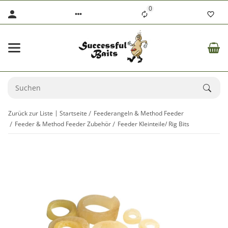
0
Zurück zur Liste
Startseite
Feederangeln & Method Feeder
Feeder & Method Feeder Zubehör
Feeder Kleinteile/ Rig Bits