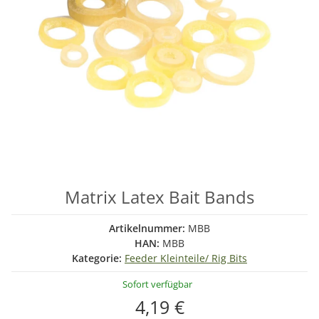
Matrix Latex Bait Bands
Artikelnummer:
MBB
HAN:
MBB
Kategorie:
Feeder Kleinteile/ Rig Bits
Sofort verfügbar
4,19 €