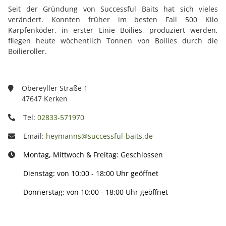
Seit der Gründung von Successful Baits hat sich vieles
verändert. Konnten früher im besten Fall 500 Kilo
Karpfenköder, in erster Linie Boilies, produziert werden,
fliegen heute wöchentlich Tonnen von Boilies durch die
Boilieroller.
Obereyller Straße 1
47647 Kerken
Tel:
02833-571970
Email:
heymanns@successful-baits.de
Montag, Mittwoch & Freitag: Geschlossen
Dienstag: von 10:00 - 18:00 Uhr geöffnet
Donnerstag: von 10:00 - 18:00 Uhr geöffnet