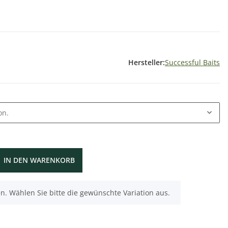
Hersteller:
Successful Baits
on.
IN DEN WARENKORB
nen. Wählen Sie bitte die gewünschte Variation aus.