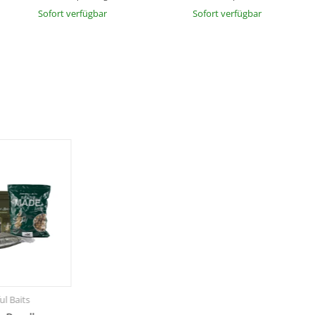
Sofort verfügbar
Sofort verfügbar
ul Baits