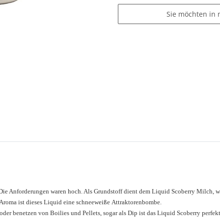
Sie möchten in 
 Die Anforderungen waren hoch. Als Grundstoff dient dem Liquid Scoberry Milch, we
Aroma ist dieses Liquid eine schneeweiße Attraktorenbombe.
r benetzen von Boilies und Pellets, sogar als Dip ist das Liquid Scoberry perfekt