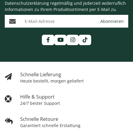
Datenschutzerklärung
regelmäßig und jederzeit widerruflich
Informationen zu Ihrem Produktsortiment per E-Mail zu.
E-Mail-Adresse
Abonnieren
Schnelle Lieferung
Heute bestellt, morgen geliefert
Hilfe & Support
24/7 bester Support
Schnelle Retoure
Garantiert schnelle Erstattung