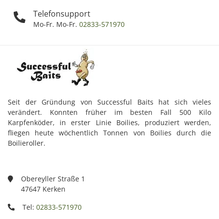
Telefonsupport
Mo-Fr. Mo-Fr.
02833-571970
Seit der Gründung von Successful Baits hat sich vieles
verändert. Konnten früher im besten Fall 500 Kilo
Karpfenköder, in erster Linie Boilies, produziert werden,
fliegen heute wöchentlich Tonnen von Boilies durch die
Boilieroller.
Obereyller Straße 1
47647 Kerken
Tel:
02833-571970