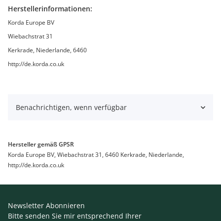
Herstellerinformationen:
Korda Europe BV
Wiebachstrat 31
Kerkrade, Niederlande, 6460
http://de.korda.co.uk
Benachrichtigen, wenn verfügbar
Hersteller gemäß GPSR
Korda Europe BV, Wiebachstrat 31, 6460 Kerkrade, Niederlande,
http://de.korda.co.uk
Newsletter Abonnieren
Bitte senden Sie mir entsprechend Ihrer