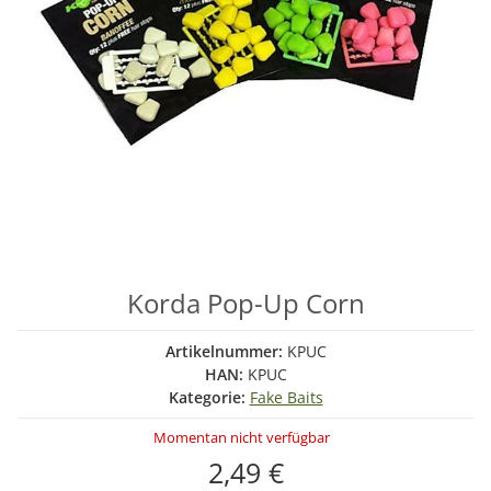
Korda Pop-Up Corn
Artikelnummer:
KPUC
HAN:
KPUC
Kategorie:
Fake Baits
Momentan nicht verfügbar
2,49 €