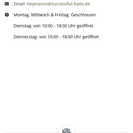
Email:
heymanns@successful-baits.de
Montag, Mittwoch & Freitag: Geschlossen
Dienstag: von 10:00 - 18:00 Uhr geöffnet
Donnerstag: von 10:00 - 18:00 Uhr geöffnet
Info:
Active:
Smarty interpretieren: