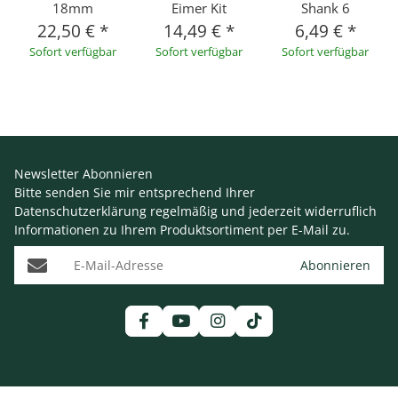
18mm
Eimer Kit
Shank 6
22,50 €
*
14,49 €
*
6,49 €
*
Sofort verfügbar
Sofort verfügbar
Sofort verfügbar
Newsletter Abonnieren
Bitte senden Sie mir entsprechend Ihrer
Datenschutzerklärung
regelmäßig und jederzeit widerruflich
Informationen zu Ihrem Produktsortiment per E-Mail zu.
E-Mail-Adresse
Abonnieren