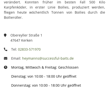
verändert. Konnten früher im besten Fall 500 Kilo
Karpfenköder, in erster Linie Boilies, produziert werden,
fliegen heute wöchentlich Tonnen von Boilies durch die
Boilieroller.
Obereyller Straße 1
47647 Kerken
Tel:
02833-571970
Email:
heymanns@successful-baits.de
Montag, Mittwoch & Freitag: Geschlossen
Dienstag: von 10:00 - 18:00 Uhr geöffnet
Donnerstag: von 10:00 - 18:00 Uhr geöffnet
Info: