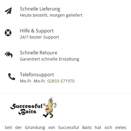
Schnelle Lieferung
Heute bestellt, morgen geliefert
Hilfe & Support
24/7 bester Support
Schnelle Retoure
Garantiert schnelle Erstattung
Telefonsupport
Mo-Fr. Mo-Fr.
02833-571970
Seit der Gründung von Successful Baits hat sich vieles