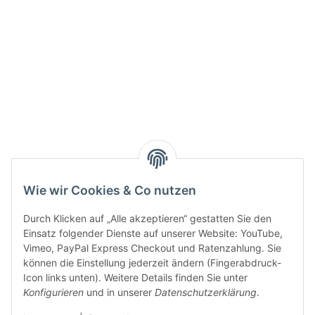
Active:
Smarty interpretieren:
Key:
Wie wir Cookies & Co nutzen
Durch Klicken auf „Alle akzeptieren“ gestatten Sie den
Einsatz folgender Dienste auf unserer Website: YouTube,
Vimeo, PayPal Express Checkout und Ratenzahlung. Sie
können die Einstellung jederzeit ändern (Fingerabdruck-
Gesetzliche Informationen
Icon links unten). Weitere Details finden Sie unter
Konfigurieren
und in unserer
Datenschutzerklärung
.