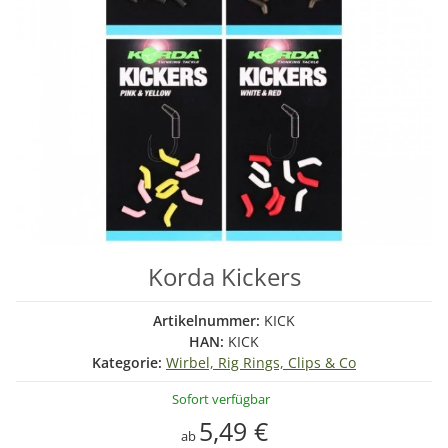
Korda Kickers
Artikelnummer:
KICK
HAN:
KICK
Kategorie:
Wirbel, Rig Rings, Clips & Co
Sofort verfügbar
5,49 €
ab