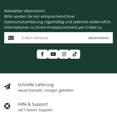
Newsletter Abonnieren
Bitte senden Sie mir entsprechend Ihrer
Datenschutzerklärung
regelmäßig und jederzeit widerruflich
Informationen zu Ihrem Produktsortiment per E-Mail zu.
E-Mail-Adresse
Abonnieren
Schnelle Lieferung
Heute bestellt, morgen geliefert
Hilfe & Support
24/7 bester Support