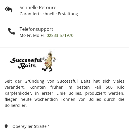
Schnelle Retoure
Garantiert schnelle Erstattung
Telefonsupport
Mo-Fr. Mo-Fr.
02833-571970
Seit der Gründung von Successful Baits hat sich vieles
verändert. Konnten früher im besten Fall 500 Kilo
Karpfenköder, in erster Linie Boilies, produziert werden,
fliegen heute wöchentlich Tonnen von Boilies durch die
Boilieroller.
Obereyller Straße 1