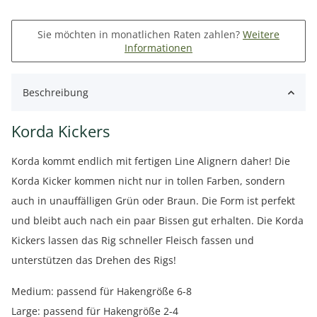
Sie möchten in monatlichen Raten zahlen?
Weitere
Informationen
Beschreibung
Korda Kickers
Korda kommt endlich mit fertigen Line Alignern daher! Die
Korda Kicker kommen nicht nur in tollen Farben, sondern
auch in unauffälligen Grün oder Braun. Die Form ist perfekt
und bleibt auch nach ein paar Bissen gut erhalten. Die Korda
Kickers lassen das Rig schneller Fleisch fassen und
unterstützen das Drehen des Rigs!
Medium: passend für Hakengröße 6-8
Large: passend für Hakengröße 2-4