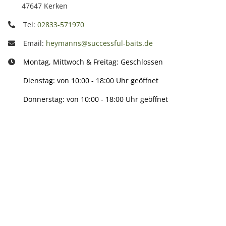
47647 Kerken
Tel:
02833-571970
Email:
heymanns@successful-baits.de
Montag, Mittwoch & Freitag: Geschlossen
Dienstag: von 10:00 - 18:00 Uhr geöffnet
Donnerstag: von 10:00 - 18:00 Uhr geöffnet
Info:
Active:
Smarty interpretieren: