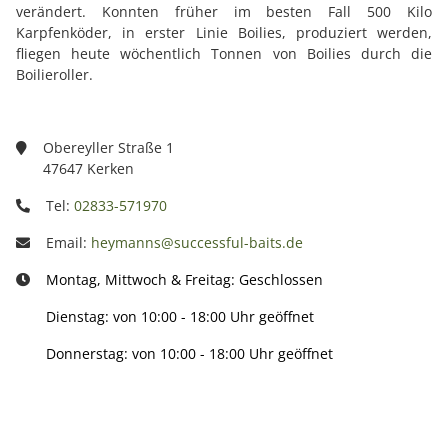
verändert. Konnten früher im besten Fall 500 Kilo
Karpfenköder, in erster Linie Boilies, produziert werden,
fliegen heute wöchentlich Tonnen von Boilies durch die
Boilieroller.
Obereyller Straße 1
47647 Kerken
Tel:
02833-571970
Email:
heymanns@successful-baits.de
Montag, Mittwoch & Freitag: Geschlossen
Dienstag: von 10:00 - 18:00 Uhr geöffnet
Donnerstag: von 10:00 - 18:00 Uhr geöffnet
Info: