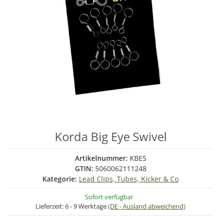
Korda Big Eye Swivel
Artikelnummer:
KBES
GTIN:
5060062111248
Kategorie:
Lead Clips, Tubes, Kicker & Co
Sofort verfügbar
Lieferzeit:
6 - 9 Werktage
(DE - Ausland abweichend)