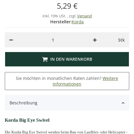
5,29 €
inkl. 19% USt. , zzgl.
Versand
Hersteller:
Korda
Stk
IN DEN WARENKORB
Sie möchten in monatlichen Raten zahlen?
Weitere
Informationen
Beschreibung
Korda Big Eye Swivel
Die Korda Big Eye Swivel werden beim Bau von Laufblei- oder Helicopter -