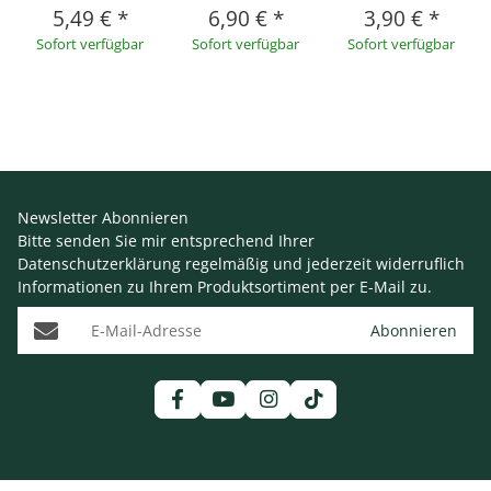
5,49 €
*
6,90 €
*
3,90 €
*
Sofort verfügbar
Sofort verfügbar
Sofort verfügbar
Newsletter Abonnieren
Bitte senden Sie mir entsprechend Ihrer
Datenschutzerklärung
regelmäßig und jederzeit widerruflich
Informationen zu Ihrem Produktsortiment per E-Mail zu.
E-Mail-Adresse
Abonnieren