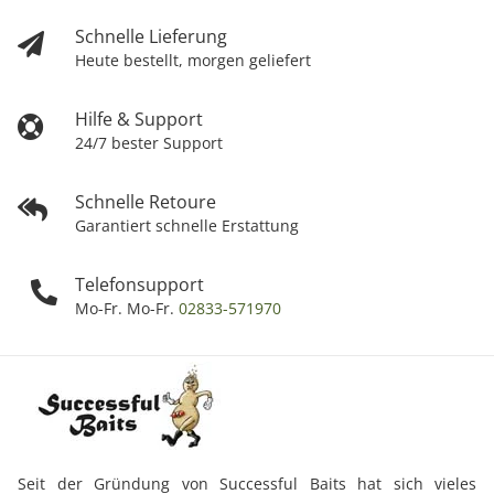
Schnelle Lieferung
Heute bestellt, morgen geliefert
Hilfe & Support
24/7 bester Support
Schnelle Retoure
Garantiert schnelle Erstattung
Telefonsupport
Mo-Fr. Mo-Fr.
02833-571970
Seit der Gründung von Successful Baits hat sich vieles