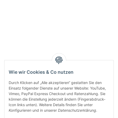
Active:
Smarty interpretieren:
Key:
Wie wir Cookies & Co nutzen
Durch Klicken auf „Alle akzeptieren“ gestatten Sie den
Einsatz folgender Dienste auf unserer Website: YouTube,
Vimeo, PayPal Express Checkout und Ratenzahlung. Sie
können die Einstellung jederzeit ändern (Fingerabdruck-
Gesetzliche Informationen
Icon links unten). Weitere Details finden Sie unter
Konfigurieren
und in unserer
Datenschutzerklärung
.