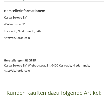
Herstellerinformationen:
Korda Europe BV
Wiebachstrat 31
Kerkrade, Niederlande, 6460
http://de.korda.co.uk
Hersteller gemäß GPSR
Korda Europe BV, Wiebachstrat 31, 6460 Kerkrade, Niederlande,
http://de.korda.co.uk
Kunden kauften dazu folgende Artikel: