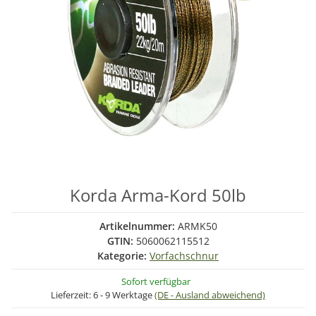
Korda Arma-Kord 50lb
Artikelnummer:
ARMK50
GTIN:
5060062115512
Kategorie:
Vorfachschnur
Sofort verfügbar
Lieferzeit:
6 - 9 Werktage
(DE - Ausland abweichend)