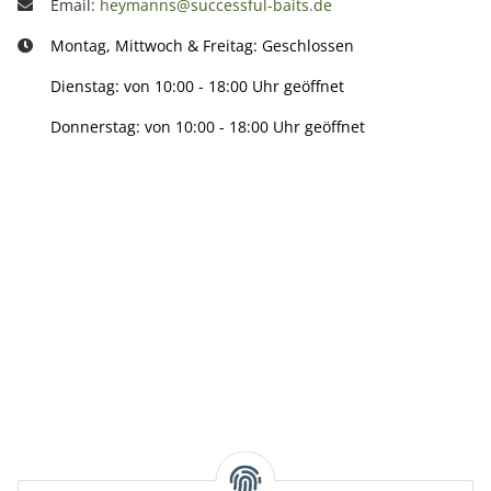
Email:
heymanns@successful-baits.de
Montag, Mittwoch & Freitag: Geschlossen
Dienstag: von 10:00 - 18:00 Uhr geöffnet
Donnerstag: von 10:00 - 18:00 Uhr geöffnet
Info:
Active:
Smarty interpretieren: