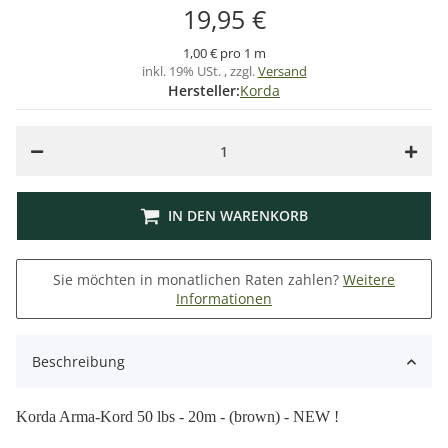
19,95 €
1,00 € pro 1 m
inkl. 19% USt. , zzgl.
Versand
Hersteller:
Korda
IN DEN WARENKORB
Sie möchten in monatlichen Raten zahlen?
Weitere
Informationen
Beschreibung
Korda Arma-Kord 50 lbs - 20m - (brown) - NEW !