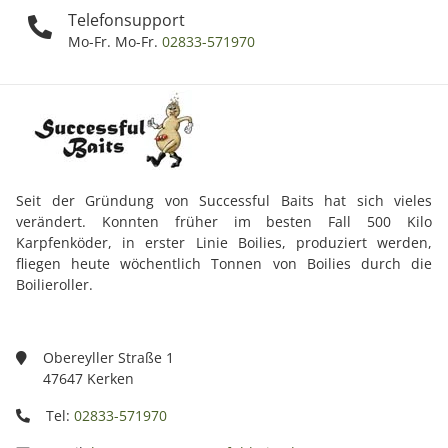
Telefonsupport
Mo-Fr. Mo-Fr.
02833-571970
Seit der Gründung von Successful Baits hat sich vieles
verändert. Konnten früher im besten Fall 500 Kilo
Karpfenköder, in erster Linie Boilies, produziert werden,
fliegen heute wöchentlich Tonnen von Boilies durch die
Boilieroller.
Obereyller Straße 1
47647 Kerken
Tel:
02833-571970