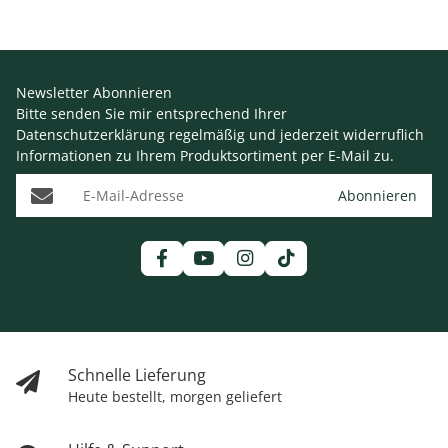
Newsletter Abonnieren
Bitte senden Sie mir entsprechend Ihrer
Datenschutzerklärung
regelmäßig und jederzeit widerruflich
Informationen zu Ihrem Produktsortiment per E-Mail zu.
E-Mail-Adresse
Abonnieren
Schnelle Lieferung
Heute bestellt, morgen geliefert