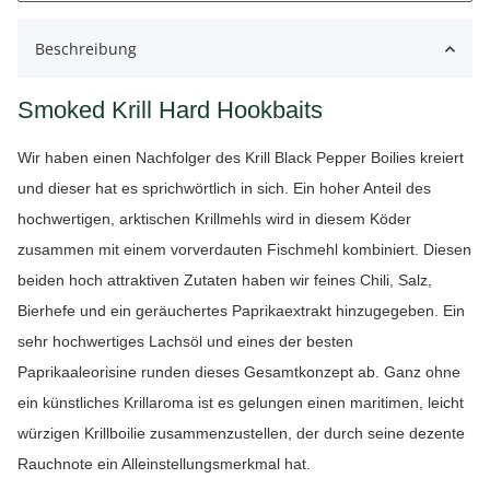
Beschreibung
Smoked Krill Hard Hookbaits
Wir haben einen Nachfolger des Krill Black Pepper Boilies kreiert
und dieser hat es sprichwörtlich in sich. Ein hoher Anteil des
hochwertigen, arktischen Krillmehls wird in diesem Köder
zusammen mit einem vorverdauten Fischmehl kombiniert. Diesen
beiden hoch attraktiven Zutaten haben wir feines Chili, Salz,
Bierhefe und ein geräuchertes Paprikaextrakt hinzugegeben. Ein
sehr hochwertiges Lachsöl und eines der besten
Paprikaaleorisine runden dieses Gesamtkonzept ab. Ganz ohne
ein künstliches Krillaroma ist es gelungen einen maritimen, leicht
würzigen Krillboilie zusammenzustellen, der durch seine dezente
Rauchnote ein Alleinstellungsmerkmal hat.