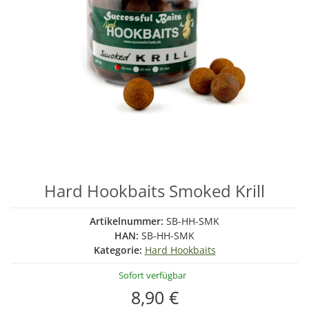
Hard Hookbaits Smoked Krill
Artikelnummer:
SB-HH-SMK
HAN:
SB-HH-SMK
Kategorie:
Hard Hookbaits
Sofort verfügbar
8,90 €