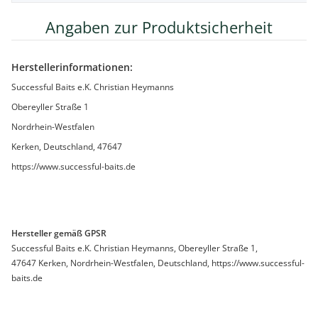
Angaben zur Produktsicherheit
Herstellerinformationen:
Successful Baits e.K. Christian Heymanns
Obereyller Straße 1
Nordrhein-Westfalen
Kerken, Deutschland, 47647
https://www.successful-baits.de
Hersteller gemäß GPSR
Successful Baits e.K. Christian Heymanns, Obereyller Straße 1,
47647 Kerken, Nordrhein-Westfalen, Deutschland, https://www.successful-
baits.de