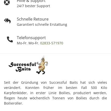
Hilfe & Support
24/7 bester Support
Schnelle Retoure
Garantiert schnelle Erstattung
Telefonsupport
Mo-Fr. Mo-Fr.
02833-571970
Seit der Gründung von Successful Baits hat sich vieles
verändert. Konnten früher im besten Fall 500 Kilo
Karpfenköder, in erster Linie Boilies, produziert werden,
fliegen heute wöchentlich Tonnen von Boilies durch die
Boilieroller.