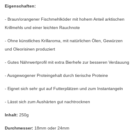
Eigenschaften:
- Braun/orangener Fischmehlköder mit hohem Anteil arktischen
Krillmehls und einer leichten Rauchnote
- Ohne künstliches Krillaroma, mit natürlichen Ölen, Gewürzen
und Oleorisinen produziert
- Gutes Nährwertprofil mit extra Bierhefe zur besseren Verdauung
- Ausgewogener Proteingehalt durch tierische Proteine
- Eignet sich sehr gut auf Futterplätzen und zum Instantangeln
- Lässt sich zum Aushärten gut nachtrocknen
Inhalt:
250g
Durchmesser:
18mm oder 24mm