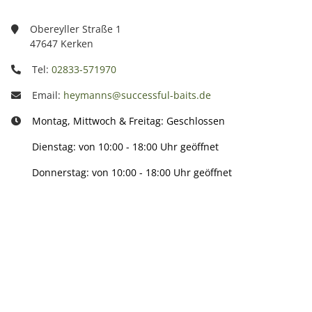
Obereyller Straße 1
47647 Kerken
Tel:
02833-571970
Email:
heymanns@successful-baits.de
Montag, Mittwoch & Freitag: Geschlossen
Dienstag: von 10:00 - 18:00 Uhr geöffnet
Donnerstag: von 10:00 - 18:00 Uhr geöffnet
Info:
Active: