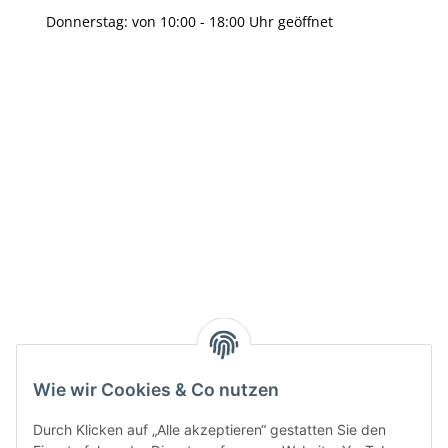
Donnerstag: von 10:00 - 18:00 Uhr geöffnet
Info:
Active:
Smarty interpretieren:
Key:
Wie wir Cookies & Co nutzen
Durch Klicken auf „Alle akzeptieren“ gestatten Sie den