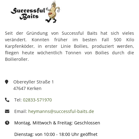
Seit der Gründung von Successful Baits hat sich vieles
verändert. Konnten früher im besten Fall 500 Kilo
Karpfenköder, in erster Linie Boilies, produziert werden,
fliegen heute wöchentlich Tonnen von Boilies durch die
Boilieroller.
Obereyller Straße 1
47647 Kerken
Tel:
02833-571970
Email:
heymanns@successful-baits.de
Montag, Mittwoch & Freitag: Geschlossen
Dienstag: von 10:00 - 18:00 Uhr geöffnet