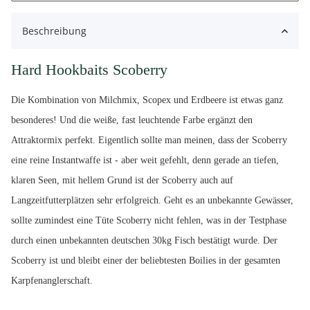
Beschreibung
Hard Hookbaits Scoberry
Die Kombination von Milchmix, Scopex und Erdbeere ist etwas ganz
besonderes! Und die weiße, fast leuchtende Farbe ergänzt den
Attraktormix perfekt. Eigentlich sollte man meinen, dass der Scoberry
eine reine Instantwaffe ist - aber weit gefehlt, denn gerade an tiefen,
klaren Seen, mit hellem Grund ist der Scoberry auch auf
Langzeitfutterplätzen sehr erfolgreich. Geht es an unbekannte Gewässer,
sollte zumindest eine Tüte Scoberry nicht fehlen, was in der Testphase
durch einen unbekannten deutschen 30kg Fisch bestätigt wurde. Der
Scoberry ist und bleibt einer der beliebtesten Boilies in der gesamten
Karpfenanglerschaft.