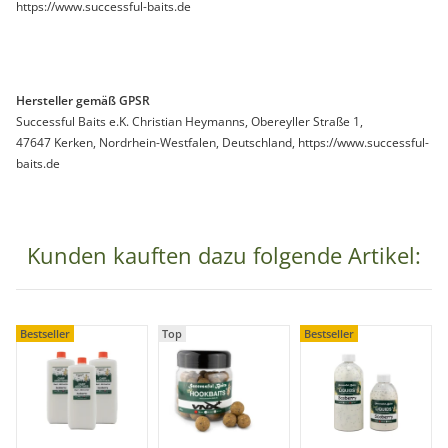
https://www.successful-baits.de
Hersteller gemäß GPSR
Successful Baits e.K. Christian Heymanns, Obereyller Straße 1,
47647 Kerken, Nordrhein-Westfalen, Deutschland, https://www.successful-
baits.de
Kunden kauften dazu folgende Artikel:
Bestseller
Top
Bestseller