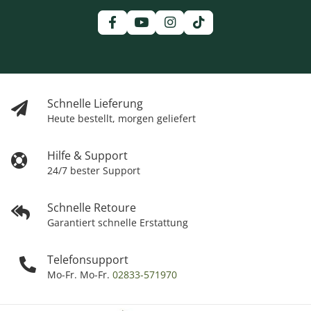
Schnelle Lieferung
Heute bestellt, morgen geliefert
Hilfe & Support
24/7 bester Support
Schnelle Retoure
Garantiert schnelle Erstattung
Telefonsupport
Mo-Fr. Mo-Fr.
02833-571970