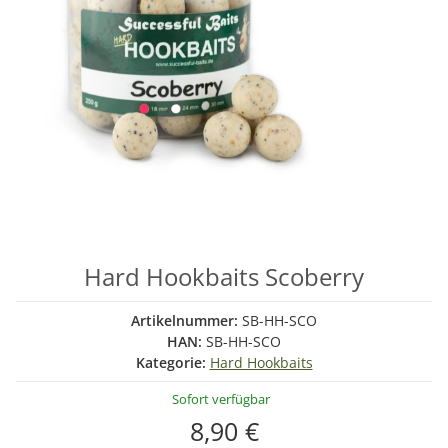
Hard Hookbaits Scoberry
Artikelnummer:
SB-HH-SCO
HAN:
SB-HH-SCO
Kategorie:
Hard Hookbaits
Sofort verfügbar
8,90 €