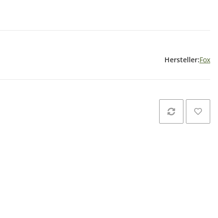
Hersteller:
Fox