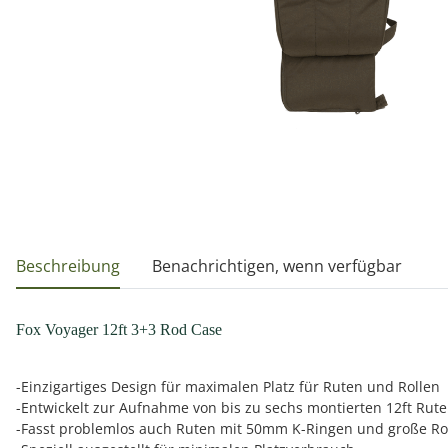
weitere Registerkarten anzeigen
Beschreibung
Benachrichtigen, wenn verfügbar
Fox Voyager 12ft 3+3 Rod Case
-Einzigartiges Design für maximalen Platz für Ruten und Rollen
-Entwickelt zur Aufnahme von bis zu sechs montierten 12ft Rute
-Fasst problemlos auch Ruten mit 50mm K-Ringen und große Rol