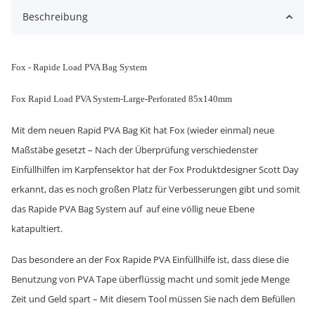
Beschreibung
Fox - Rapide Load PVA Bag System
Fox Rapid Load PVA System-Large-Perforated 85x140mm
Mit dem neuen Rapid PVA Bag Kit hat Fox (wieder einmal) neue
Maßstäbe gesetzt – Nach der Überprüfung verschiedenster
Einfüllhilfen im Karpfensektor hat der Fox Produktdesigner Scott Day
erkannt, das es noch großen Platz für Verbesserungen gibt und somit
das Rapide PVA Bag System auf auf eine völlig neue Ebene
katapultiert.
Das besondere an der Fox Rapide PVA Einfüllhilfe ist, dass diese die
Benutzung von PVA Tape überflüssig macht und somit jede Menge
Zeit und Geld spart – Mit diesem Tool müssen Sie nach dem Befüllen