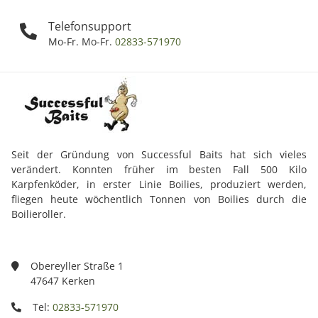
Telefonsupport
Mo-Fr. Mo-Fr.
02833-571970
Seit der Gründung von Successful Baits hat sich vieles
verändert. Konnten früher im besten Fall 500 Kilo
Karpfenköder, in erster Linie Boilies, produziert werden,
fliegen heute wöchentlich Tonnen von Boilies durch die
Boilieroller.
Obereyller Straße 1
47647 Kerken
Tel:
02833-571970