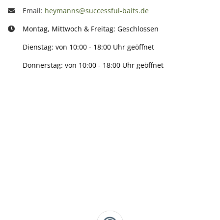
Email:
heymanns@successful-baits.de
Montag, Mittwoch & Freitag: Geschlossen
Dienstag: von 10:00 - 18:00 Uhr geöffnet
Donnerstag: von 10:00 - 18:00 Uhr geöffnet
Info:
Active:
Smarty interpretieren: