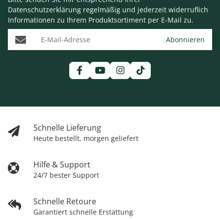
Datenschutzerklärung
regelmäßig und jederzeit widerruflich
Informationen zu Ihrem Produktsortiment per E-Mail zu.
E-Mail-Adresse
Abonnieren
Schnelle Lieferung
Heute bestellt, morgen geliefert
Hilfe & Support
24/7 bester Support
Schnelle Retoure
Garantiert schnelle Erstattung