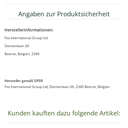
Angaben zur Produktsicherheit
Herstellerinformationen:
Fox International Group Ltd
Dennenlaan 3A
Beerse, Belgien, 2340
Hersteller gemäß GPSR
Fox International Group Ltd, Dennenlaan 3A, 2340 Beerse, Belgien
Kunden kauften dazu folgende Artikel: