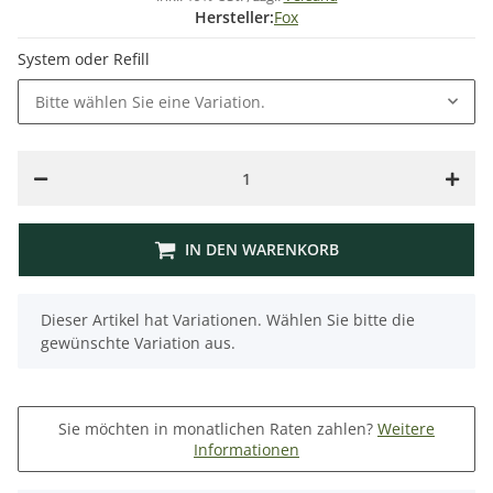
Hersteller:
Fox
System oder Refill
Bitte wählen Sie eine Variation.
IN DEN WARENKORB
x
Dieser Artikel hat Variationen. Wählen Sie bitte die
gewünschte Variation aus.
Sie möchten in monatlichen Raten zahlen?
Weitere
Informationen