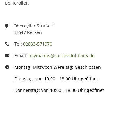
Boilieroller.
Obereyller Straße 1
47647 Kerken
Tel:
02833-571970
Email:
heymanns@successful-baits.de
Montag, Mittwoch & Freitag: Geschlossen
Dienstag: von 10:00 - 18:00 Uhr geöffnet
Donnerstag: von 10:00 - 18:00 Uhr geöffnet
Info: