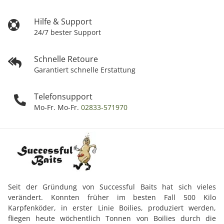
Hilfe & Support
24/7 bester Support
Schnelle Retoure
Garantiert schnelle Erstattung
Telefonsupport
Mo-Fr. Mo-Fr.
02833-571970
Seit der Gründung von Successful Baits hat sich vieles
verändert. Konnten früher im besten Fall 500 Kilo
Karpfenköder, in erster Linie Boilies, produziert werden,
fliegen heute wöchentlich Tonnen von Boilies durch die