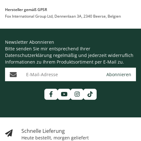
Hersteller gemäß GPSR
Fox International Group Ltd, Dennenlaan 3A, 2340 Beerse, Belgien
Newsletter Abonnieren
Bitte senden Sie mir entsprechend Ihrer
Datenschutzerklärung
regelmäßig und jederzeit widerruflich
Informationen zu Ihrem Produktsortiment per E-Mail zu.
E-Mail-Adresse
Abonnieren
Schnelle Lieferung
Heute bestellt, morgen geliefert