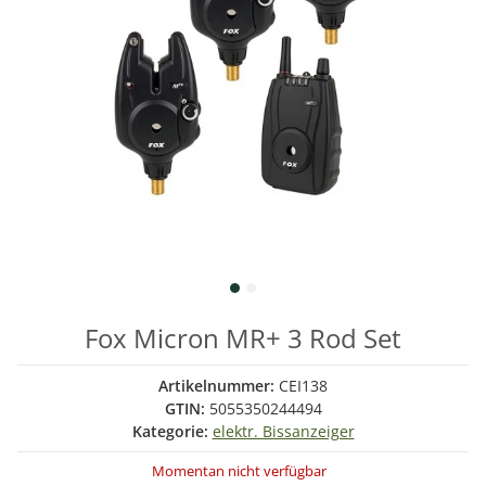
Fox Micron MR+ 3 Rod Set
Artikelnummer:
CEI138
GTIN:
5055350244494
Kategorie:
elektr. Bissanzeiger
Momentan nicht verfügbar