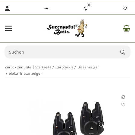
0
Zurück zur Liste
Startseite
Carptackle
Bissanzeiger
elektr. Bissanzeiger