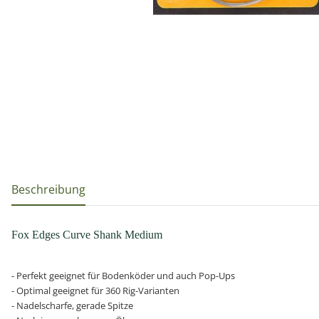
weitere Registerkarten anzeigen
Beschreibung
Fox Edges Curve Shank Medium
- Perfekt geeignet für Bodenköder und auch Pop-Ups
- Optimal geeignet für 360 Rig-Varianten
- Nadelscharfe, gerade Spitze