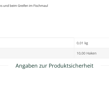
ens und beim Greifen im Fischmaul
0,01 kg
10,00 Haken
Angaben zur Produktsicherheit