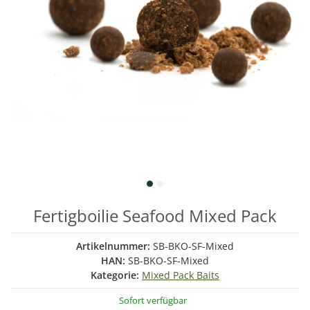
Fertigboilie Seafood Mixed Pack
Artikelnummer:
SB-BKO-SF-Mixed
HAN:
SB-BKO-SF-Mixed
Kategorie:
Mixed Pack Baits
Sofort verfügbar