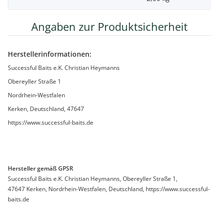
Angaben zur Produktsicherheit
Herstellerinformationen:
Successful Baits e.K. Christian Heymanns
Obereyller Straße 1
Nordrhein-Westfalen
Kerken, Deutschland, 47647
https://www.successful-baits.de
Hersteller gemäß GPSR
Successful Baits e.K. Christian Heymanns, Obereyller Straße 1,
47647 Kerken, Nordrhein-Westfalen, Deutschland, https://www.successful-
baits.de