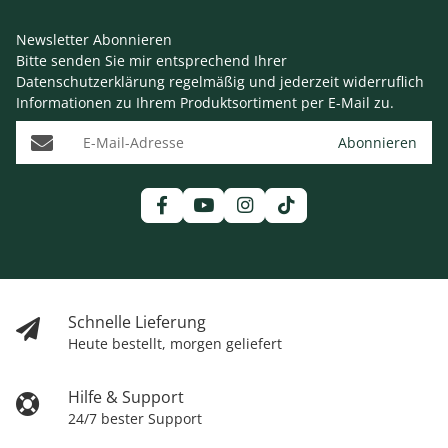
Newsletter Abonnieren
Bitte senden Sie mir entsprechend Ihrer
Datenschutzerklärung
regelmäßig und jederzeit widerruflich
Informationen zu Ihrem Produktsortiment per E-Mail zu.
E-Mail-Adresse
Abonnieren
Schnelle Lieferung
Heute bestellt, morgen geliefert
Hilfe & Support
24/7 bester Support