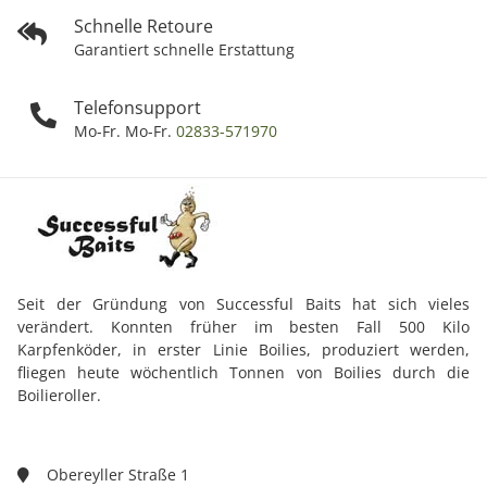
Schnelle Retoure
Garantiert schnelle Erstattung
Telefonsupport
Mo-Fr. Mo-Fr.
02833-571970
Seit der Gründung von Successful Baits hat sich vieles
verändert. Konnten früher im besten Fall 500 Kilo
Karpfenköder, in erster Linie Boilies, produziert werden,
fliegen heute wöchentlich Tonnen von Boilies durch die
Boilieroller.
Obereyller Straße 1