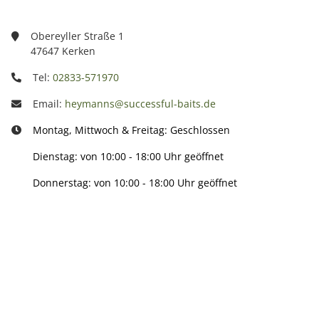
Obereyller Straße 1
47647 Kerken
Tel:
02833-571970
Email:
heymanns@successful-baits.de
Montag, Mittwoch & Freitag: Geschlossen
Dienstag: von 10:00 - 18:00 Uhr geöffnet
Donnerstag: von 10:00 - 18:00 Uhr geöffnet
Info:
Active: