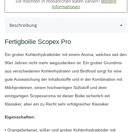
Sie möchten in monatlichen Raten zahlen?
Weitere
Informationen
Beschreibung
Fertigboilie Scopex Pro
Ein grober Kohlenhydratköder mit einem Aroma, welches seit den
90er Jahren nicht mehr wegzudenken ist. Ein grober Grundmix
aus verschiedenen Kohlenhydraten und Birdfood sorgt für eine
gute Auswaschung der Inhaltsstoffe und in der Kombination mit
Milchproteinen, einem hochwertigen Süßstoff und dem
einzigartigen Scopexaroma ist dieser Boilie sicherlich ein
Klassiker, aber ein zu Recht sehr erfolgreicher Klassiker.
Eigenschaften:
• Orangefarbener, süßer und grober Kohlenhydratköder mit