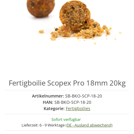
Fertigboilie Scopex Pro 18mm 20kg
Artikelnummer:
SB-BKO-SCP-18-20
HAN:
SB-BKO-SCP-18-20
Kategorie:
Fertigboilies
Sofort verfügbar
Lieferzeit:
6 - 9 Werktage
(DE - Ausland abweichend)