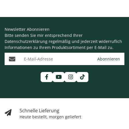
Newsletter Abonnieren
Bitte senden Sie mir entsprechend Ihrer
Datenschutzerklärung
regelmäßig und jederzeit widerruflich
Informationen zu Ihrem Produktsortiment per E-Mail zu.
E-Mail-Adresse
Abonnieren
Schnelle Lieferung
Heute bestellt, morgen geliefert