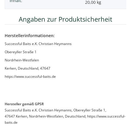
Inhalt:
20,00 kg
Angaben zur Produktsicherheit
Herstellerinformationen:
Successful Baits e.K. Christian Heymanns
Obereyller Straße 1
Nordrhein-Westfalen
Kerken, Deutschland, 47647
https://www.successful-baits.de
Hersteller gemäß GPSR
Successful Baits e.K. Christian Heymanns, Obereyller Straße 1,
47647 Kerken, Nordrhein-Westfalen, Deutschland, https://www.successful-
baits.de