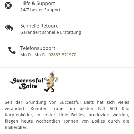
Hilfe & Support
24/7 bester Support
Schnelle Retoure
Garantiert schnelle Erstattung
Telefonsupport
Mo-Fr. Mo-Fr.
02833-571970
Seit der Gründung von Successful Baits hat sich vieles
verändert. Konnten früher im besten Fall 500 Kilo
Karpfenköder, in erster Linie Boilies, produziert werden,
fliegen heute wöchentlich Tonnen von Boilies durch die
Boilieroller.