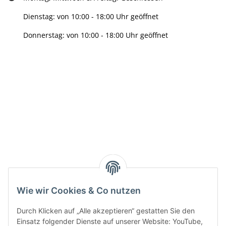
Dienstag: von 10:00 - 18:00 Uhr geöffnet
Donnerstag: von 10:00 - 18:00 Uhr geöffnet
Info:
Active:
Smarty interpretieren:
Wie wir Cookies & Co nutzen
Key:
Durch Klicken auf „Alle akzeptieren“ gestatten Sie den
Einsatz folgender Dienste auf unserer Website: YouTube,