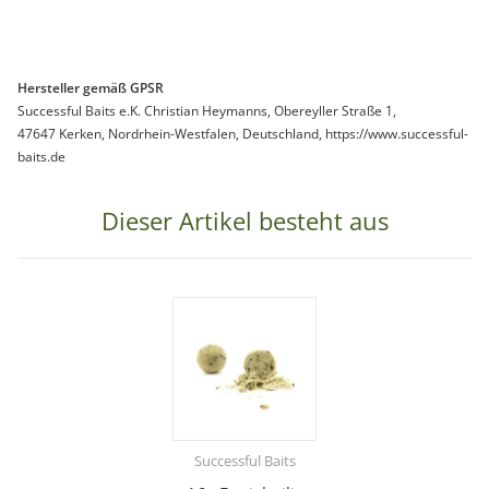
Hersteller gemäß GPSR
Successful Baits e.K. Christian Heymanns, Obereyller Straße 1,
47647 Kerken, Nordrhein-Westfalen, Deutschland, https://www.successful-
baits.de
Dieser Artikel besteht aus
Successful Baits