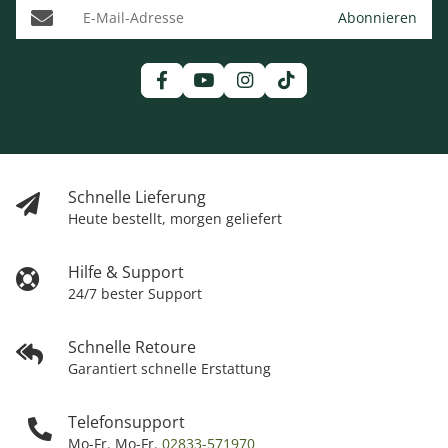
E-Mail-Adresse
Abonnieren
Schnelle Lieferung
Heute bestellt, morgen geliefert
Hilfe & Support
24/7 bester Support
Schnelle Retoure
Garantiert schnelle Erstattung
Telefonsupport
Mo-Fr. Mo-Fr.
02833-571970