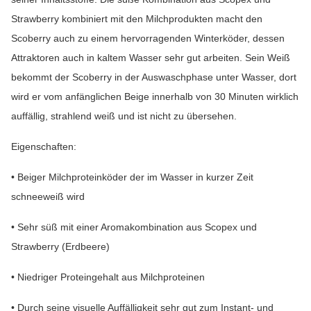
Strawberry kombiniert mit den Milchprodukten macht den
Scoberry auch zu einem hervorragenden Winterköder, dessen
Attraktoren auch in kaltem Wasser sehr gut arbeiten. Sein Weiß
bekommt der Scoberry in der Auswaschphase unter Wasser, dort
wird er vom anfänglichen Beige innerhalb von 30 Minuten wirklich
auffällig, strahlend weiß und ist nicht zu übersehen.
Eigenschaften:
• Beiger Milchproteinköder der im Wasser in kurzer Zeit
schneeweiß wird
• Sehr süß mit einer Aromakombination aus Scopex und
Strawberry (Erdbeere)
• Niedriger Proteingehalt aus Milchproteinen
• Durch seine visuelle Auffälligkeit sehr gut zum Instant- und