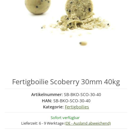
Fertigboilie Scoberry 30mm 40kg
Artikelnummer:
SB-BKO-SCO-30-40
HAN:
SB-BKO-SCO-30-40
Kategorie:
Fertigboilies
Sofort verfügbar
Lieferzeit:
6 - 9 Werktage
(DE - Ausland abweichend)