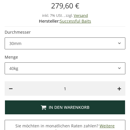
279,60 €
inkl. 7% USt. , zzgl.
Versand
Hersteller:
Successful Baits
Durchmesser
30mm
Menge
40kg
IN DEN WARENKORB
Sie möchten in monatlichen Raten zahlen?
Weitere