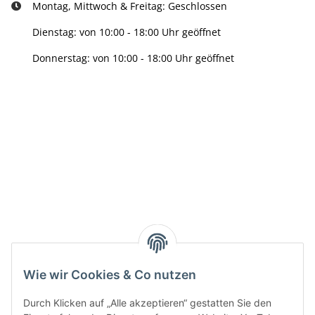
Montag, Mittwoch & Freitag: Geschlossen
Dienstag: von 10:00 - 18:00 Uhr geöffnet
Donnerstag: von 10:00 - 18:00 Uhr geöffnet
Info:
Active:
Smarty interpretieren:
Wie wir Cookies & Co nutzen
Key:
Durch Klicken auf „Alle akzeptieren“ gestatten Sie den