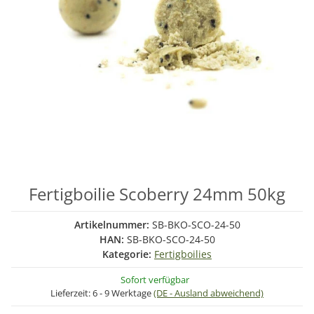
Fertigboilie Scoberry 24mm 50kg
Artikelnummer:
SB-BKO-SCO-24-50
HAN:
SB-BKO-SCO-24-50
Kategorie:
Fertigboilies
Sofort verfügbar
Lieferzeit:
6 - 9 Werktage
(DE - Ausland abweichend)