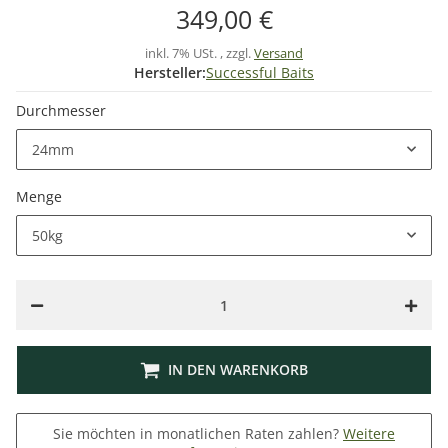
349,00 €
inkl. 7% USt. , zzgl.
Versand
Hersteller:
Successful Baits
Durchmesser
24mm
Menge
50kg
IN DEN WARENKORB
Sie möchten in monatlichen Raten zahlen?
Weitere