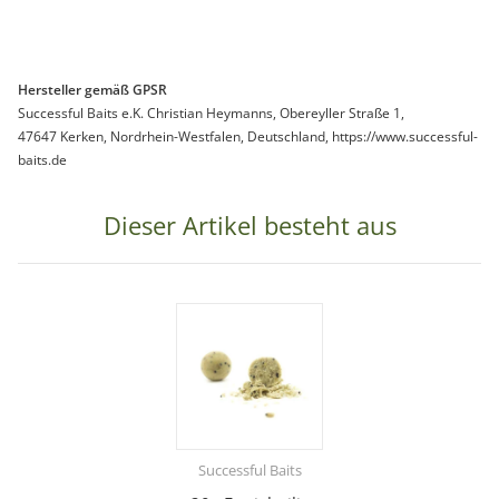
Hersteller gemäß GPSR
Successful Baits e.K. Christian Heymanns, Obereyller Straße 1,
47647 Kerken, Nordrhein-Westfalen, Deutschland, https://www.successful-
baits.de
Dieser Artikel besteht aus
Successful Baits