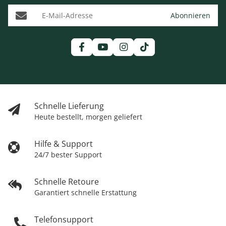
E-Mail-Adresse
Abonnieren
Schnelle Lieferung
Heute bestellt, morgen geliefert
Hilfe & Support
24/7 bester Support
Schnelle Retoure
Garantiert schnelle Erstattung
Telefonsupport