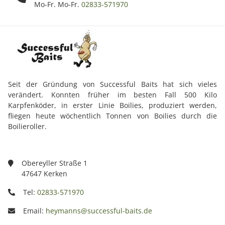
Mo-Fr. Mo-Fr.
02833-571970
Seit der Gründung von Successful Baits hat sich vieles
verändert. Konnten früher im besten Fall 500 Kilo
Karpfenköder, in erster Linie Boilies, produziert werden,
fliegen heute wöchentlich Tonnen von Boilies durch die
Boilieroller.
Obereyller Straße 1
47647 Kerken
Tel:
02833-571970
Email:
heymanns@successful-baits.de