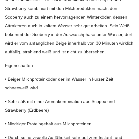
Strawberry kombiniert mit den Milchprodukten macht den
Scoberry auch zu einem hervorragenden Winterköder, dessen
Attraktoren auch in kaltem Wasser sehr gut arbeiten. Sein Weiß
bekommt der Scoberry in der Auswaschphase unter Wasser, dort
wird er vom anfänglichen Beige innerhalb von 30 Minuten wirklich
auffällig, strahlend weiß und ist nicht zu übersehen.
Eigenschaften:
• Beiger Milchproteinköder der im Wasser in kurzer Zeit
schneeweiß wird
• Sehr süß mit einer Aromakombination aus Scopex und
Strawberry (Erdbeere)
• Niedriger Proteingehalt aus Milchproteinen
• Durch seine visuelle Auffälligkeit sehr gut zum Instant- und