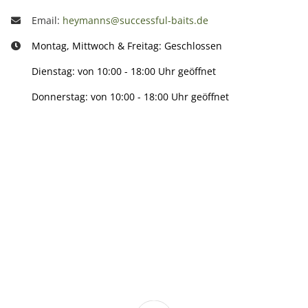
Email:
heymanns@successful-baits.de
Montag, Mittwoch & Freitag: Geschlossen
Dienstag: von 10:00 - 18:00 Uhr geöffnet
Donnerstag: von 10:00 - 18:00 Uhr geöffnet
Info:
Active:
Smarty interpretieren: