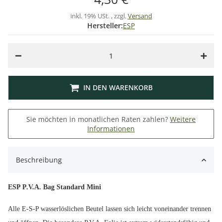
inkl. 19% USt. , zzgl.
Versand
Hersteller:
ESP
IN DEN WARENKORB
Sie möchten in monatlichen Raten zahlen?
Weitere
Informationen
Beschreibung
ESP P.V.A. Bag Standard Mini
Alle E-S-P wasserlöslichen Beutel lassen sich leicht voneinander trennen