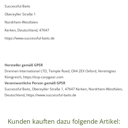
Successful Baits
Obereyller Straße 1
Nordrhein-Westfalen
Kerken, Deutschland, 47647
https://www.successful-baits.de
Hersteller gemäß GPSR
Drennan International LTD, Temple Road, OX4 2EX Oxford, Vereinigtes
Königreich, https://esp-carpgear.com
Verantwortliche Person gemäß GPSR
Successful Baits, Obereyller Straße 1, 47647 Kerken, Nordrhein-Westfalen,
Deutschland, https://www.successful-baits.de
Kunden kauften dazu folgende Artikel: