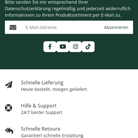
Bitte senden Sie mir entsprechend Ihrer
Datenschutzerklärung
regelmäßig und jederzeit widerruflich
Informationen zu Ihrem Produktsortiment per E-Mail zu.
E-Mail-Adresse
Abonnieren
Schnelle Lieferung
Heute bestellt, morgen geliefert
Hilfe & Support
24/7 bester Support
Schnelle Retoure
Garantiert schnelle Erstattung