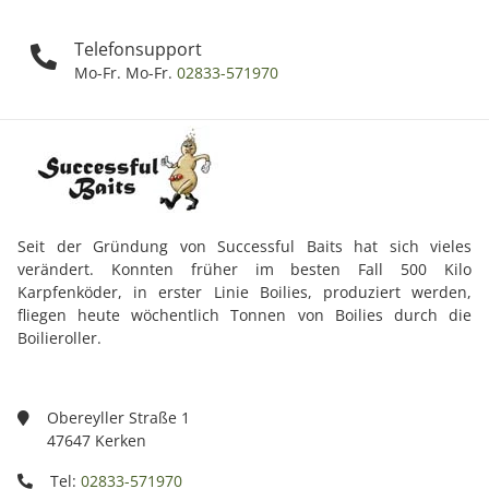
Telefonsupport
Mo-Fr. Mo-Fr.
02833-571970
Seit der Gründung von Successful Baits hat sich vieles
verändert. Konnten früher im besten Fall 500 Kilo
Karpfenköder, in erster Linie Boilies, produziert werden,
fliegen heute wöchentlich Tonnen von Boilies durch die
Boilieroller.
Obereyller Straße 1
47647 Kerken
Tel:
02833-571970