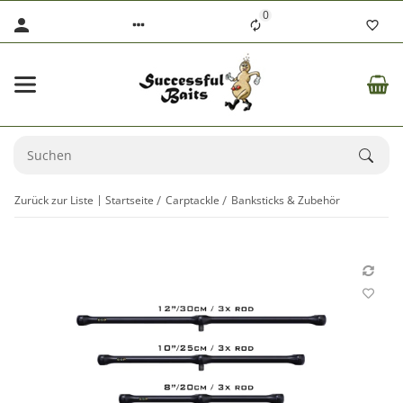
0
Zurück zur Liste
Startseite
Carptackle
Banksticks & Zubehör