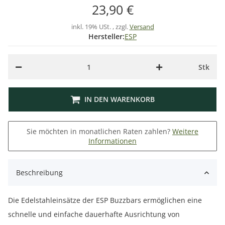
23,90 €
inkl. 19% USt. , zzgl.
Versand
Hersteller:
ESP
Stk
IN DEN WARENKORB
Sie möchten in monatlichen Raten zahlen?
Weitere
Informationen
Beschreibung
Die Edelstahleinsätze der ESP Buzzbars ermöglichen eine
schnelle und einfache dauerhafte Ausrichtung von