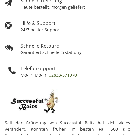
Schnelle Lieferung
Heute bestellt, morgen geliefert
Hilfe & Support
24/7 bester Support
Schnelle Retoure
Garantiert schnelle Erstattung
Telefonsupport
Mo-Fr. Mo-Fr.
02833-571970
Seit der Gründung von Successful Baits hat sich vieles
verändert. Konnten früher im besten Fall 500 Kilo